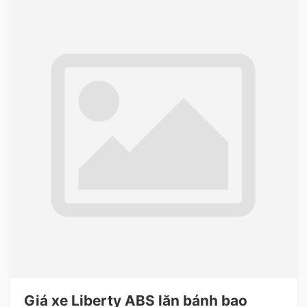
Giá xe Liberty ABS lăn bánh bao