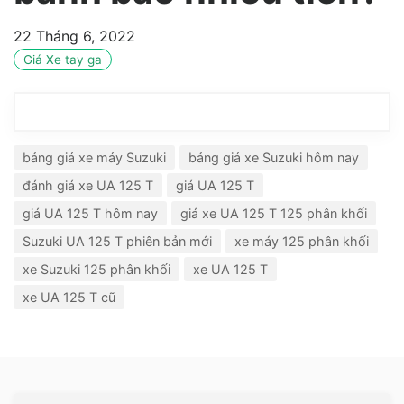
22 Tháng 6, 2022
Giá Xe tay ga
bảng giá xe máy Suzuki
bảng giá xe Suzuki hôm nay
đánh giá xe UA 125 T
giá UA 125 T
giá UA 125 T hôm nay
giá xe UA 125 T 125 phân khối
Suzuki UA 125 T phiên bản mới
xe máy 125 phân khối
xe Suzuki 125 phân khối
xe UA 125 T
xe UA 125 T cũ