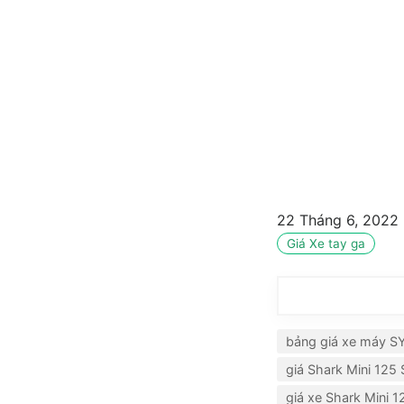
22 Tháng 6, 2022
Giá Xe tay ga
bảng giá xe máy 
giá Shark Mini 125 
giá xe Shark Mini 