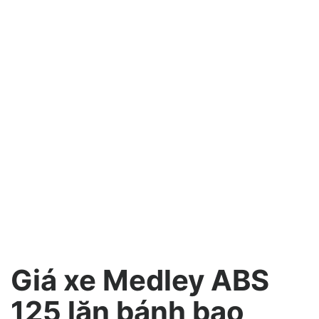
Giá xe Medley ABS
125 lăn bánh bao