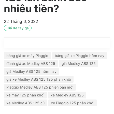
nhiêu tiền?
22 Tháng 6, 2022
Giá Xe tay ga
bảng giá xe máy Piaggio
bảng giá xe Piaggio hôm nay
đánh giá xe Medley ABS 125
giá Medley ABS 125
giá Medley ABS 125 hôm nay
giá xe Medley ABS 125 125 phân khối
Piaggio Medley ABS 125 phiên bản mới
xe máy 125 phân khối
xe Medley ABS 125
xe Medley ABS 125 cũ
xe Piaggio 125 phân khối