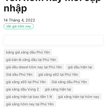
nhập
14 Tháng 4, 2022
Vật giá hôm nay
bảng giá xăng dầu Phú Yên
giá bán lẻ xăng dầu tại Phú Yên
giá dầu diesel hôm nay tại Phú Yên
giá dầu hiện tại
Giá dầu Phú Yên
giá xăng a92 tại Phú Yên
giá xăng a95 tại Phú Yên
Giá xăng dầu Phú Yên
giá xăng dầu Vùng 2
giá xăng hiện tại
giá xăng hiện tại bao tiền 1 lít
giá xăng hiện tại hôm nay
giá xăng hôm nay tại Phú Yên