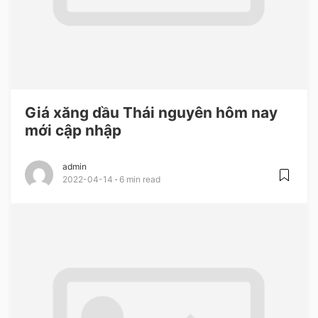
Giá xăng dầu Thái nguyên hôm nay
mới cập nhập
admin
2022-04-14
6 min read