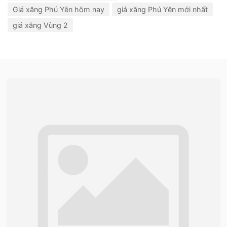
Giá xăng Phú Yên hôm nay
giá xăng Phú Yên mới nhất
giá xăng Vùng 2