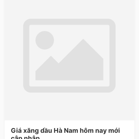
Giá xăng dầu Hà Nam hôm nay mới
cập nhập