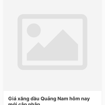
Giá xăng dầu Quảng Nam hôm nay
mới cập nhập