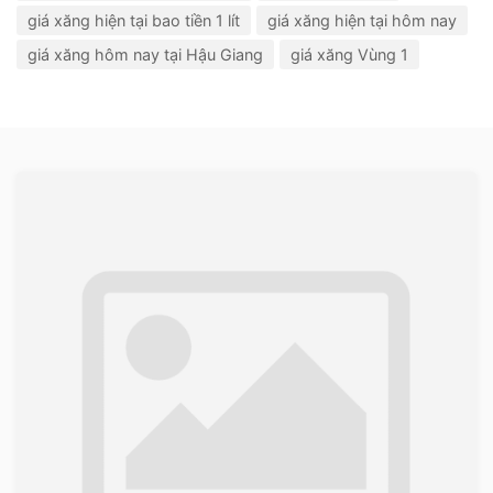
giá xăng hiện tại bao tiền 1 lít
giá xăng hiện tại hôm nay
giá xăng hôm nay tại Hậu Giang
giá xăng Vùng 1