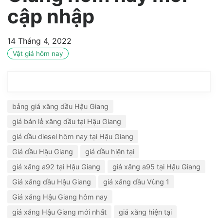
cập nhập
14 Tháng 4, 2022
Vật giá hôm nay
bảng giá xăng dầu Hậu Giang
giá bán lẻ xăng dầu tại Hậu Giang
giá dầu diesel hôm nay tại Hậu Giang
Giá dầu Hậu Giang
giá dầu hiện tại
giá xăng a92 tại Hậu Giang
giá xăng a95 tại Hậu Giang
Giá xăng dầu Hậu Giang
giá xăng dầu Vùng 1
Giá xăng Hậu Giang hôm nay
giá xăng Hậu Giang mới nhất
giá xăng hiện tại