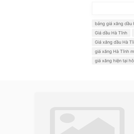
bảng giá xăng dầu
Giá dầu Hà Tĩnh
Giá xăng dầu Hà T
giá xăng Hà Tĩnh m
giá xăng hiện tại h