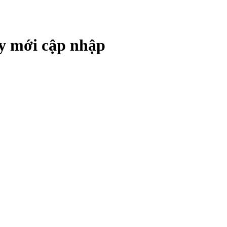
y mới cập nhập