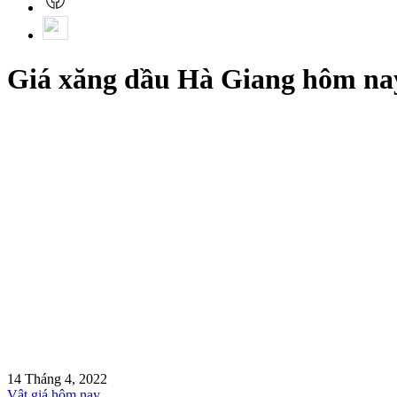
Giá xăng dầu Hà Giang hôm na
14 Tháng 4, 2022
Vật giá hôm nay