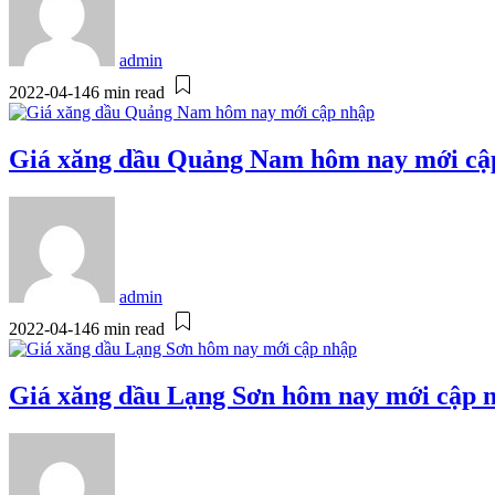
admin
2022-04-14
6 min read
Giá xăng dầu Quảng Nam hôm nay mới cậ
admin
2022-04-14
6 min read
Giá xăng dầu Lạng Sơn hôm nay mới cập 