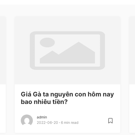
Giá Gà ta nguyên con hôm nay
bao nhiêu tiền?
admin
2022-06-20
6 min read