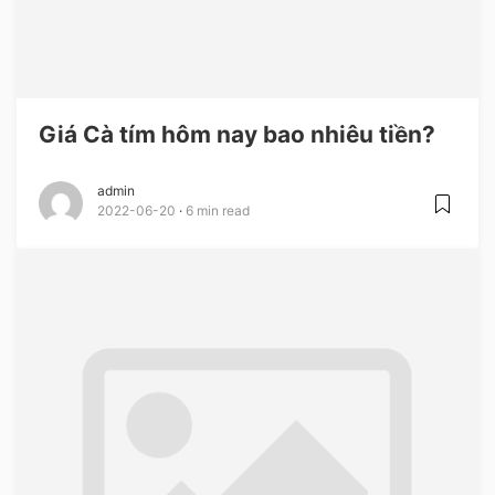
Giá Cà tím hôm nay bao nhiêu tiền?
admin
2022-06-20
6 min read