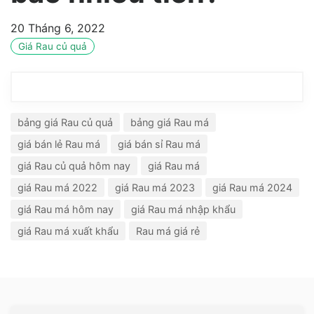
20 Tháng 6, 2022
Giá Rau củ quả
bảng giá Rau củ quả
bảng giá Rau má
giá bán lẻ Rau má
giá bán sỉ Rau má
giá Rau củ quả hôm nay
giá Rau má
giá Rau má 2022
giá Rau má 2023
giá Rau má 2024
giá Rau má hôm nay
giá Rau má nhập khẩu
giá Rau má xuất khẩu
Rau má giá rẻ