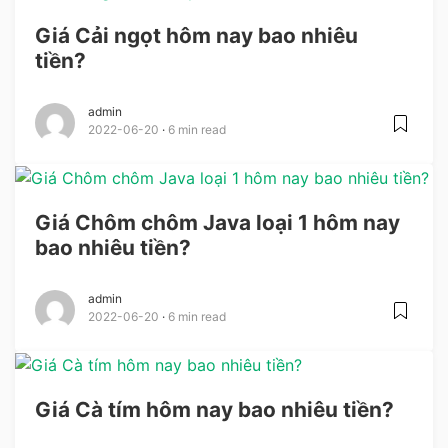
Giá Cải ngọt hôm nay bao nhiêu
tiền?
admin
2022-06-20
6 min read
Giá Chôm chôm Java loại 1 hôm nay
bao nhiêu tiền?
admin
2022-06-20
6 min read
Giá Cà tím hôm nay bao nhiêu tiền?