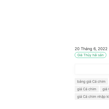
20 Tháng 6, 2022
Giá Thủy hải sản
bảng giá Cá chim
giá Cá chim
giá
giá Cá chim nhập 