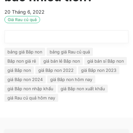
20 Tháng 6, 2022
Giá Rau củ quả
bảng giá Bắp non
bảng giá Rau củ quả
Bắp non giá rẻ
giá bán lẻ Bắp non
giá bán sỉ Bắp non
giá Bắp non
giá Bắp non 2022
giá Bắp non 2023
giá Bắp non 2024
giá Bắp non hôm nay
giá Bắp non nhập khẩu
giá Bắp non xuất khẩu
giá Rau củ quả hôm nay