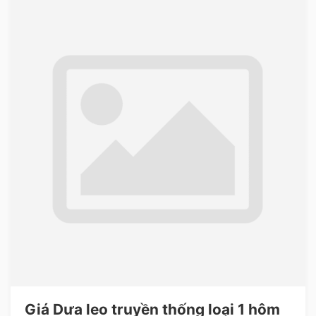
Giá Dưa leo truyền thống loại 1 hôm