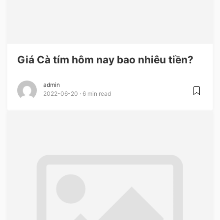
Giá Cà tím hôm nay bao nhiêu tiền?
admin
2022-06-20
6 min read