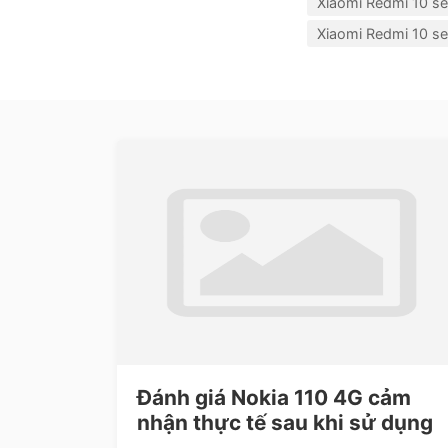
Xiaomi Redmi 10 se
Xiaomi Redmi 10 se
Đánh giá Nokia 110 4G cảm
nhận thực tế sau khi sử dụng