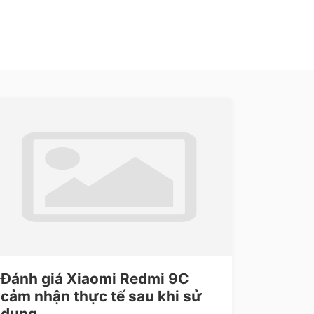
Đánh giá Xiaomi Redmi 9C
cảm nhận thực tế sau khi sử
dụng