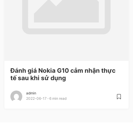
Đánh giá Nokia G10 cảm nhận thực
tế sau khi sử dụng
admin
2022-06-17
6 min read