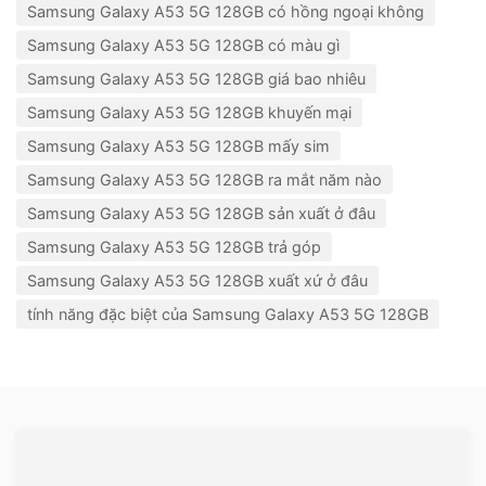
Samsung Galaxy A53 5G 128GB có hồng ngoại không
Samsung Galaxy A53 5G 128GB có màu gì
Samsung Galaxy A53 5G 128GB giá bao nhiêu
Samsung Galaxy A53 5G 128GB khuyến mại
Samsung Galaxy A53 5G 128GB mấy sim
Samsung Galaxy A53 5G 128GB ra mắt năm nào
Samsung Galaxy A53 5G 128GB sản xuất ở đâu
Samsung Galaxy A53 5G 128GB trả góp
Samsung Galaxy A53 5G 128GB xuất xứ ở đâu
tính năng đặc biệt của Samsung Galaxy A53 5G 128GB