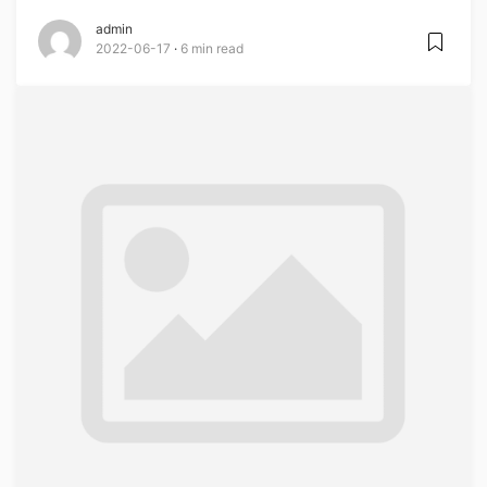
admin
2022-06-17
6 min read