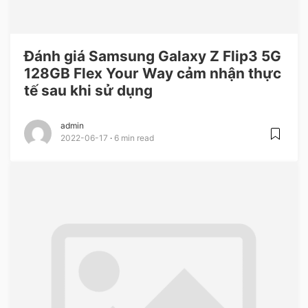
Đánh giá Samsung Galaxy Z Flip3 5G
128GB Flex Your Way cảm nhận thực
tế sau khi sử dụng
admin
2022-06-17
6 min read