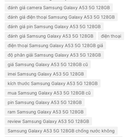
đánh giá camera Samsung Galaxy A53 5G 128GB
đánh giá điện thoại Samsung Galaxy A53 5G 128GB
đánh giá pin Samsung Galaxy A53 5G 128GB
đánh giá Samsung Galaxy A53 5G 128GB
điện thoại
điện thoại Samsung Galaxy A53 5G 128GB giả
độ phân giải Samsung Galaxy A53 5G 128GB
giá Samsung Galaxy A53 5G 128GB cũ
imei Samsung Galaxy A53 5G 128GB
kích thước Samsung Galaxy A53 5G 128GB
mua Samsung Galaxy A53 5G 128GB cũ
pin Samsung Galaxy A53 5G 128GB
ram Samsung Galaxy A53 5G 128GB
review Samsung Galaxy A53 5G 128GB
Samsung Galaxy A53 5G 128GB chống nước không