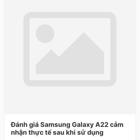
Đánh giá Samsung Galaxy A22 cảm
nhận thực tế sau khi sử dụng