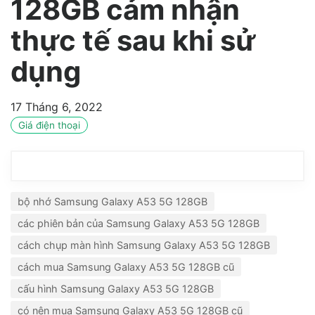
128GB cảm nhận
thực tế sau khi sử
dụng
17 Tháng 6, 2022
Giá điện thoại
bộ nhớ Samsung Galaxy A53 5G 128GB
các phiên bản của Samsung Galaxy A53 5G 128GB
cách chụp màn hình Samsung Galaxy A53 5G 128GB
cách mua Samsung Galaxy A53 5G 128GB cũ
cấu hình Samsung Galaxy A53 5G 128GB
có nên mua Samsung Galaxy A53 5G 128GB cũ