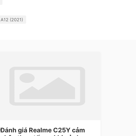
 A12 (2021)
Đánh giá Realme C25Y cảm