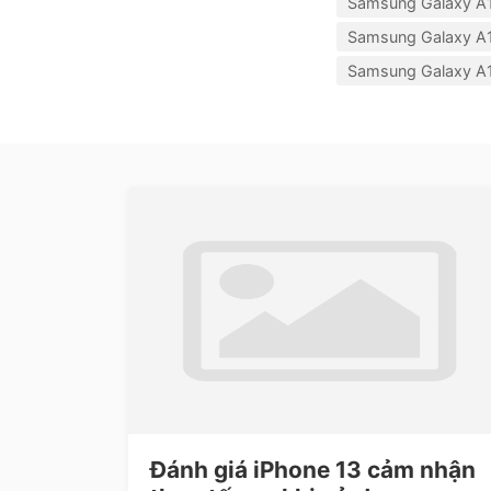
Samsung Galaxy A1
Samsung Galaxy A1
Samsung Galaxy A1
Đánh giá iPhone 13 cảm nhận