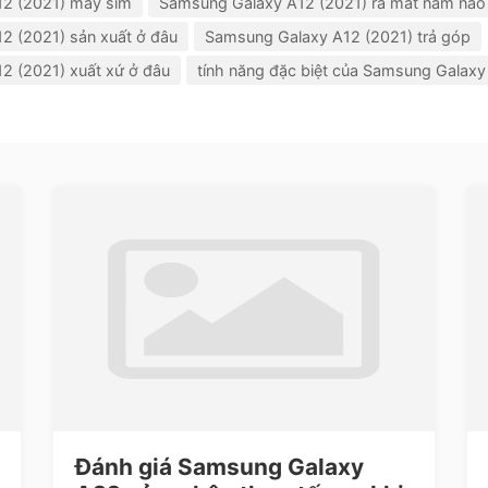
2 (2021) mấy sim
Samsung Galaxy A12 (2021) ra mắt năm nào
2 (2021) sản xuất ở đâu
Samsung Galaxy A12 (2021) trả góp
2 (2021) xuất xứ ở đâu
tính năng đặc biệt của Samsung Galaxy
Đánh giá Samsung Galaxy