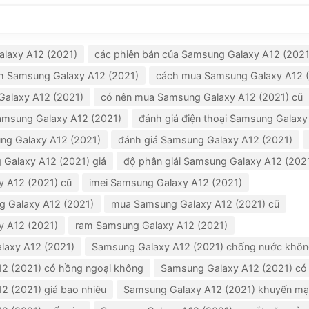
laxy A12 (2021)
các phiên bản của Samsung Galaxy A12 (2021
h Samsung Galaxy A12 (2021)
cách mua Samsung Galaxy A12 (
Galaxy A12 (2021)
có nên mua Samsung Galaxy A12 (2021) cũ
amsung Galaxy A12 (2021)
đánh giá điện thoại Samsung Galaxy
ung Galaxy A12 (2021)
đánh giá Samsung Galaxy A12 (2021)
 Galaxy A12 (2021) giả
độ phân giải Samsung Galaxy A12 (202
y A12 (2021) cũ
imei Samsung Galaxy A12 (2021)
g Galaxy A12 (2021)
mua Samsung Galaxy A12 (2021) cũ
y A12 (2021)
ram Samsung Galaxy A12 (2021)
laxy A12 (2021)
Samsung Galaxy A12 (2021) chống nước khô
2 (2021) có hồng ngoại không
Samsung Galaxy A12 (2021) có
2 (2021) giá bao nhiêu
Samsung Galaxy A12 (2021) khuyến mạ