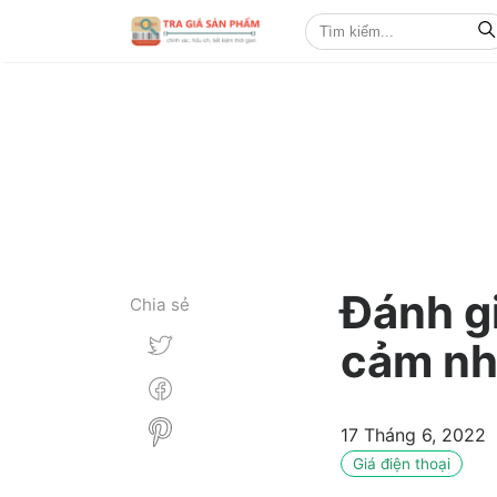
Đánh g
Chia sẻ
cảm nh
17 Tháng 6, 2022
Giá điện thoại