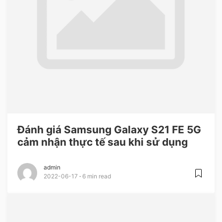
Đánh giá Samsung Galaxy S21 FE 5G
cảm nhận thực tế sau khi sử dụng
admin
2022-06-17
6 min read