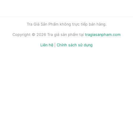
Tra Giá Sản Phẩm không trực tiếp bán hàng.
Copyright © 2026 Tra giá sản phẩm tại
tragiasanpham.com
Liên hệ
|
Chính sách sử dụng