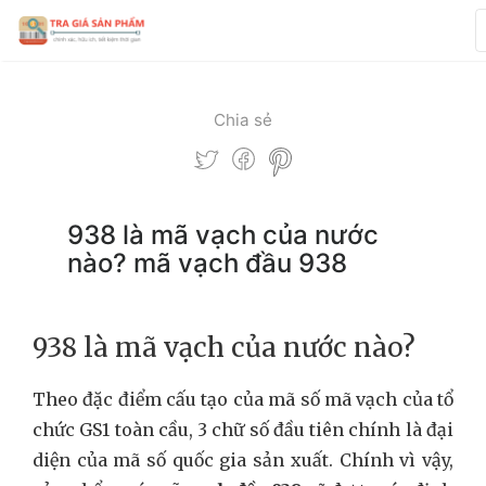
Chia sẻ
938 là mã vạch của nước
nào? mã vạch đầu 938
938 là mã vạch của nước nào?
Theo đặc điểm cấu tạo của mã số mã vạch của tổ
chức GS1 toàn cầu, 3 chữ số đầu tiên chính là đại
diện của mã số quốc gia sản xuất. Chính vì vậy,