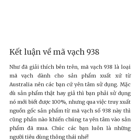
Kết luận về mã vạch 938
Như đã giải thích bên trên, mã vạch 938 là loại
mã vạch dành cho sản phẩm xuất xứ từ
Australia nên các bạn cứ yên tâm sử dụng. Mặc
dù sản phẩm thật hay giả thì bạn phải sử dụng
nó mới biết được 100%, nhưng qua việc truy xuất
nguồn gốc sản phẩm từ mã vạch số 938 này thì
cũng phần nào khiến chúng ta yên tâm vào sản
phẩm đã mua. Chúc các bạn luôn là những
người tiêu dùng thông thái nhé!