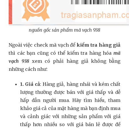
nguồn gốc sản phẩm mã vạch 938
Ngoài việc check mã vạch để
kiểm tra hàng giả
thì các bạn cũng có thể kiểm tra hàng hóa
mã
vạch 938
xem có phải hàng giả không bằng
những cách như:
1. Giá cả
: Hàng giả, hàng nhái và kém chất
lượng thường được bán với giá thấp và dễ
hấp dẫn người mua. Hãy tìm hiểu, tham
khảo giá cả của mặt hàng mà bạn định mua
và cảnh giác với những sản phẩm với giá
thấp hơn nhiều so với giá bán lẻ được đề