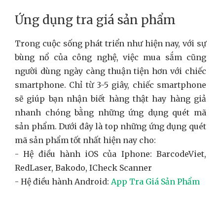
Ứng dụng tra giá sản phẩm
Trong cuộc sống phát triển như hiện nay, với sự
bùng nổ của công nghệ, việc mua sắm cũng
người dùng ngày càng thuận tiện hơn với chiếc
smartphone. Chỉ từ 3-5 giây, chiếc smartphone
sẽ giúp bạn nhận biết hàng thật hay hàng giả
nhanh chóng bằng những ứng dụng quét mã
sản phẩm. Dưới đây là top những ứng dụng quét
mã sản phẩm tốt nhất hiện nay cho:
- Hệ điều hành iOS của Iphone: BarcodeViet,
RedLaser, Bakodo, ICheck Scanner
- Hệ điều hành Android:
App Tra Giá Sản Phẩm