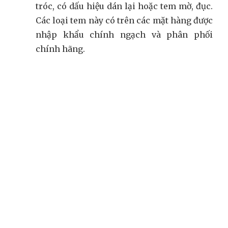
tróc, có dấu hiệu dán lại hoặc tem mờ, đục.
Các loại tem này có trên các mặt hàng được
nhập khẩu chính ngạch và phân phối
chính hãng.