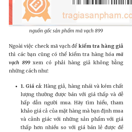
nguồn gốc sản phẩm mã vạch 899
Ngoài việc check mã vạch để
kiểm tra hàng giả
thì các bạn cũng có thể kiểm tra hàng hóa
mã
vạch 899
xem có phải hàng giả không bằng
những cách như:
1. Giá cả
: Hàng giả, hàng nhái và kém chất
lượng thường được bán với giá thấp và dễ
hấp dẫn người mua. Hãy tìm hiểu, tham
khảo giá cả của mặt hàng mà bạn định mua
và cảnh giác với những sản phẩm với giá
thấp hơn nhiều so với giá bán lẻ được đề