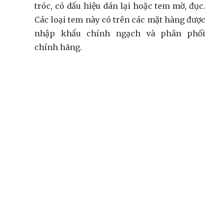
tróc, có dấu hiệu dán lại hoặc tem mờ, đục.
Các loại tem này có trên các mặt hàng được
nhập khẩu chính ngạch và phân phối
chính hãng.