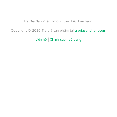
Tra Giá Sản Phẩm không trực tiếp bán hàng.
Copyright © 2026 Tra giá sản phẩm tại
tragiasanpham.com
Liên hệ
|
Chính sách sử dụng