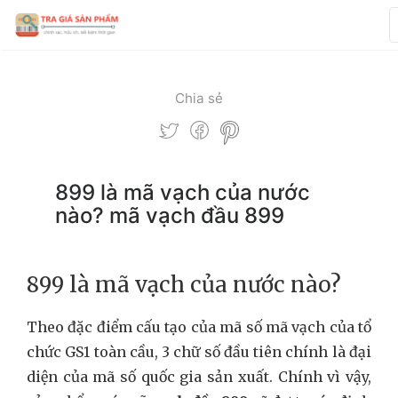
Chia sẻ
899 là mã vạch của nước
nào? mã vạch đầu 899
899 là mã vạch của nước nào?
Theo đặc điểm cấu tạo của mã số mã vạch của tổ
chức GS1 toàn cầu, 3 chữ số đầu tiên chính là đại
diện của mã số quốc gia sản xuất. Chính vì vậy,