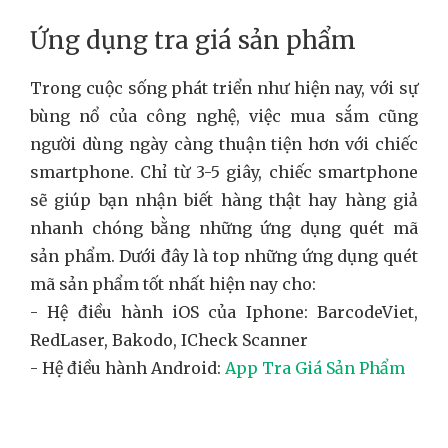
Ứng dụng tra giá sản phẩm
Trong cuộc sống phát triển như hiện nay, với sự
bùng nổ của công nghệ, việc mua sắm cũng
người dùng ngày càng thuận tiện hơn với chiếc
smartphone. Chỉ từ 3-5 giây, chiếc smartphone
sẽ giúp bạn nhận biết hàng thật hay hàng giả
nhanh chóng bằng những ứng dụng quét mã
sản phẩm. Dưới đây là top những ứng dụng quét
mã sản phẩm tốt nhất hiện nay cho:
- Hệ điều hành iOS của Iphone: BarcodeViet,
RedLaser, Bakodo, ICheck Scanner
- Hệ điều hành Android:
App Tra Giá Sản Phẩm