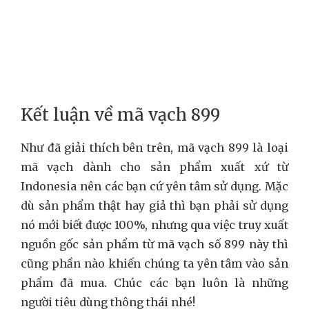
Kết luận về mã vạch 899
Như đã giải thích bên trên, mã vạch 899 là loại
mã vạch dành cho sản phẩm xuất xứ từ
Indonesia nên các bạn cứ yên tâm sử dụng. Mặc
dù sản phẩm thật hay giả thì bạn phải sử dụng
nó mới biết được 100%, nhưng qua việc truy xuất
nguồn gốc sản phẩm từ mã vạch số 899 này thì
cũng phần nào khiến chúng ta yên tâm vào sản
phẩm đã mua. Chúc các bạn luôn là những
người tiêu dùng thông thái nhé!