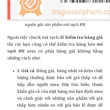
nguồn gốc sản phẩm mã vạch 891
Ngoài việc check mã vạch để
kiểm tra hàng giả
thì các bạn cũng có thể kiểm tra hàng hóa
mã
vạch 891
xem có phải hàng giả không bằng
những cách như:
1. Giá cả
: Hàng giả, hàng nhái và kém chất
lượng thường được bán với giá thấp và dễ
hấp dẫn người mua. Hãy tìm hiểu, tham
khảo giá cả của mặt hàng mà bạn định mua
và cảnh giác với những sản phẩm với giá
thấp hơn nhiều so với giá bán lẻ được đề