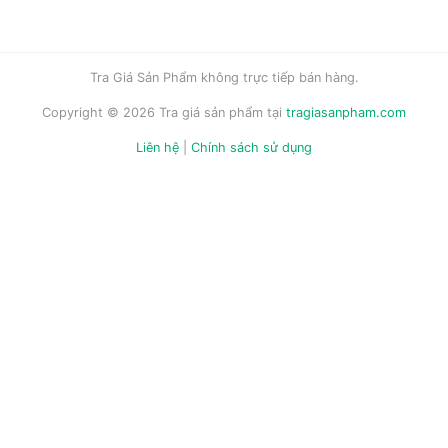
Tra Giá Sản Phẩm không trực tiếp bán hàng.
Copyright © 2026 Tra giá sản phẩm tại
tragiasanpham.com
Liên hệ
|
Chính sách sử dụng