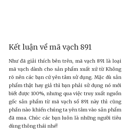
Kết luận về mã vạch 891
Như đã giải thích bên trên, mã vạch 891 là loại
mã vạch dành cho sản phẩm xuất xứ từ Không
rõ nên các bạn cứ yên tâm sử dụng. Mặc dù sản
phẩm thật hay giả thì bạn phải sử dụng nó mới
biết được 100%, nhưng qua việc truy xuất nguồn
gốc sản phẩm từ mã vạch số 891 này thì cũng
phần nào khiến chúng ta yên tâm vào sản phẩm
đã mua. Chúc các bạn luôn là những người tiêu
dùng thông thái nhé!