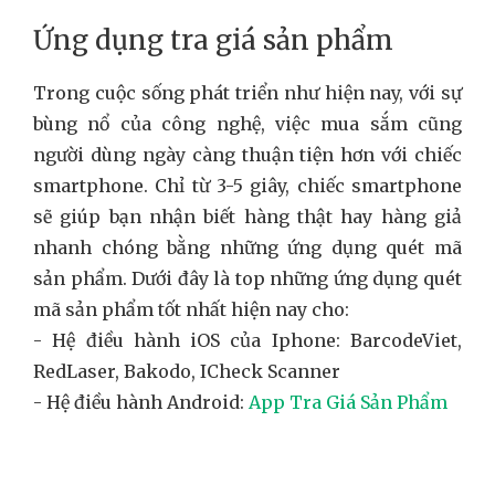
Ứng dụng tra giá sản phẩm
Trong cuộc sống phát triển như hiện nay, với sự
bùng nổ của công nghệ, việc mua sắm cũng
người dùng ngày càng thuận tiện hơn với chiếc
smartphone. Chỉ từ 3-5 giây, chiếc smartphone
sẽ giúp bạn nhận biết hàng thật hay hàng giả
nhanh chóng bằng những ứng dụng quét mã
sản phẩm. Dưới đây là top những ứng dụng quét
mã sản phẩm tốt nhất hiện nay cho:
- Hệ điều hành iOS của Iphone: BarcodeViet,
RedLaser, Bakodo, ICheck Scanner
- Hệ điều hành Android:
App Tra Giá Sản Phẩm