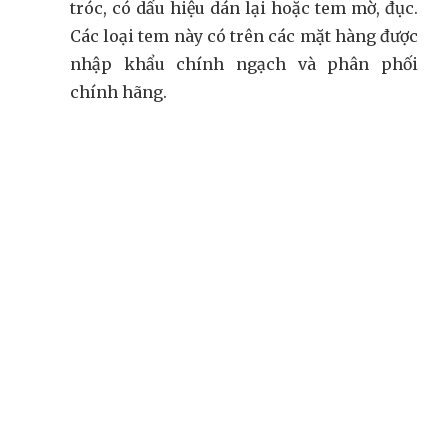
tróc, có dấu hiệu dán lại hoặc tem mờ, đục.
Các loại tem này có trên các mặt hàng được
nhập khẩu chính ngạch và phân phối
chính hãng.