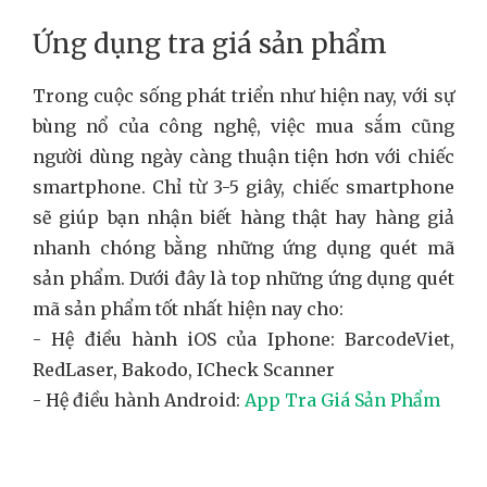
Ứng dụng tra giá sản phẩm
Trong cuộc sống phát triển như hiện nay, với sự
bùng nổ của công nghệ, việc mua sắm cũng
người dùng ngày càng thuận tiện hơn với chiếc
smartphone. Chỉ từ 3-5 giây, chiếc smartphone
sẽ giúp bạn nhận biết hàng thật hay hàng giả
nhanh chóng bằng những ứng dụng quét mã
sản phẩm. Dưới đây là top những ứng dụng quét
mã sản phẩm tốt nhất hiện nay cho:
- Hệ điều hành iOS của Iphone: BarcodeViet,
RedLaser, Bakodo, ICheck Scanner
- Hệ điều hành Android:
App Tra Giá Sản Phẩm