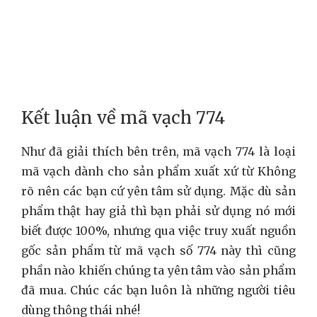
Kết luận về mã vạch 774
Như đã giải thích bên trên, mã vạch 774 là loại
mã vạch dành cho sản phẩm xuất xứ từ Không
rõ nên các bạn cứ yên tâm sử dụng. Mặc dù sản
phẩm thật hay giả thì bạn phải sử dụng nó mới
biết được 100%, nhưng qua việc truy xuất nguồn
gốc sản phẩm từ mã vạch số 774 này thì cũng
phần nào khiến chúng ta yên tâm vào sản phẩm
đã mua. Chúc các bạn luôn là những người tiêu
dùng thông thái nhé!