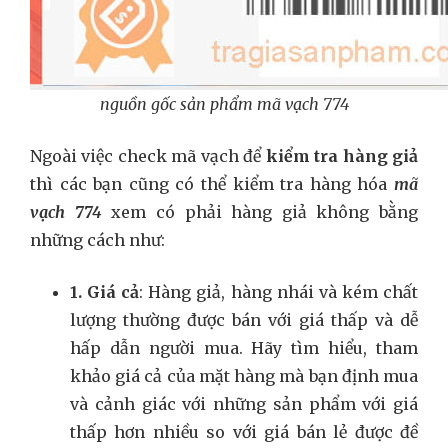
nguồn gốc sản phẩm mã vạch 774
Ngoài việc check mã vạch để
kiểm tra hàng giả
thì các bạn cũng có thể kiểm tra hàng hóa
mã
vạch 774
xem có phải hàng giả không bằng
những cách như:
1. Giá cả
: Hàng giả, hàng nhái và kém chất
lượng thường được bán với giá thấp và dễ
hấp dẫn người mua. Hãy tìm hiểu, tham
khảo giá cả của mặt hàng mà bạn định mua
và cảnh giác với những sản phẩm với giá
thấp hơn nhiều so với giá bán lẻ được đề