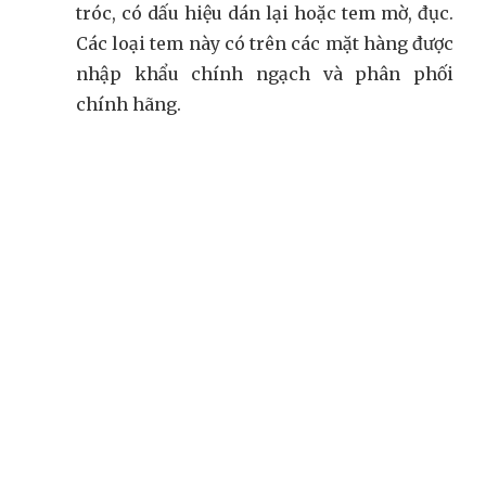
tróc, có dấu hiệu dán lại hoặc tem mờ, đục.
Các loại tem này có trên các mặt hàng được
nhập khẩu chính ngạch và phân phối
chính hãng.