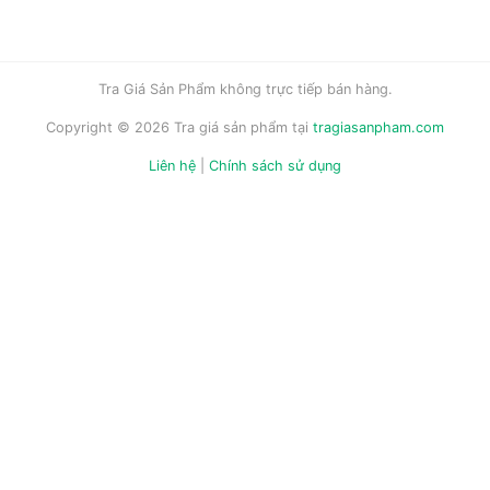
Tra Giá Sản Phẩm không trực tiếp bán hàng.
Copyright © 2026 Tra giá sản phẩm tại
tragiasanpham.com
Liên hệ
|
Chính sách sử dụng