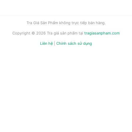
Tra Giá Sản Phẩm không trực tiếp bán hàng.
Copyright © 2026 Tra giá sản phẩm tại
tragiasanpham.com
Liên hệ
|
Chính sách sử dụng