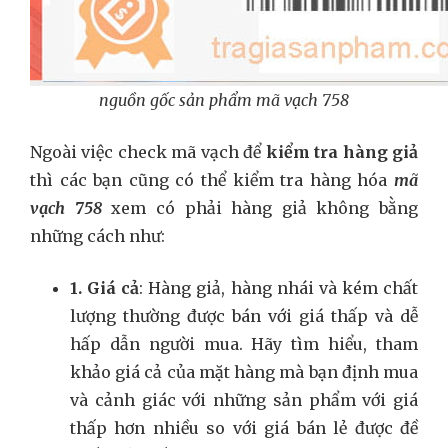
nguồn gốc sản phẩm mã vạch 758
Ngoài việc check mã vạch để
kiểm tra hàng giả
thì các bạn cũng có thể kiểm tra hàng hóa
mã
vạch 758
xem có phải hàng giả không bằng
những cách như:
1. Giá cả
: Hàng giả, hàng nhái và kém chất
lượng thường được bán với giá thấp và dễ
hấp dẫn người mua. Hãy tìm hiểu, tham
khảo giá cả của mặt hàng mà bạn định mua
và cảnh giác với những sản phẩm với giá
thấp hơn nhiều so với giá bán lẻ được đề