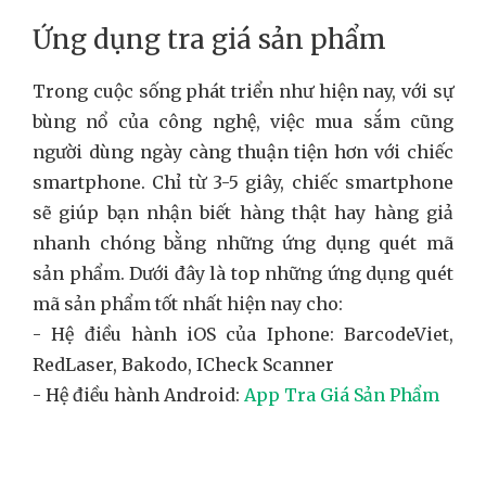
Ứng dụng tra giá sản phẩm
Trong cuộc sống phát triển như hiện nay, với sự
bùng nổ của công nghệ, việc mua sắm cũng
người dùng ngày càng thuận tiện hơn với chiếc
smartphone. Chỉ từ 3-5 giây, chiếc smartphone
sẽ giúp bạn nhận biết hàng thật hay hàng giả
nhanh chóng bằng những ứng dụng quét mã
sản phẩm. Dưới đây là top những ứng dụng quét
mã sản phẩm tốt nhất hiện nay cho:
- Hệ điều hành iOS của Iphone: BarcodeViet,
RedLaser, Bakodo, ICheck Scanner
- Hệ điều hành Android:
App Tra Giá Sản Phẩm