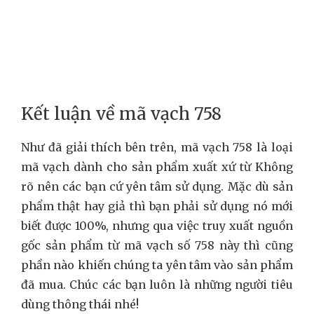
Kết luận về mã vạch 758
Như đã giải thích bên trên, mã vạch 758 là loại
mã vạch dành cho sản phẩm xuất xứ từ Không
rõ nên các bạn cứ yên tâm sử dụng. Mặc dù sản
phẩm thật hay giả thì bạn phải sử dụng nó mới
biết được 100%, nhưng qua việc truy xuất nguồn
gốc sản phẩm từ mã vạch số 758 này thì cũng
phần nào khiến chúng ta yên tâm vào sản phẩm
đã mua. Chúc các bạn luôn là những người tiêu
dùng thông thái nhé!