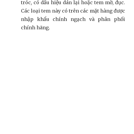
tróc, có dấu hiệu dán lại hoặc tem mờ, đục.
Các loại tem này có trên các mặt hàng được
nhập khẩu chính ngạch và phân phối
chính hãng.