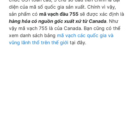
diện của mã số quốc gia sản xuất. Chính vì vậy,
sản phẩm có
mã vạch đầu 755
sẽ được xác định là
hàng hóa có nguồn gốc xuất xứ từ Canada
. Như
vậy mã vạch 755 là của Canada. Bạn cũng có thể
xem danh sách bảng
mã vạch các quốc gia và
vũng lãnh thổ trên thế giới
tại đây.