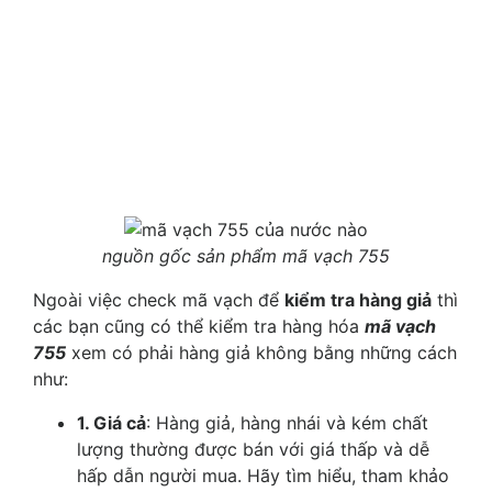
nguồn gốc sản phẩm mã vạch 755
Ngoài việc check mã vạch để
kiểm tra hàng giả
thì
các bạn cũng có thể kiểm tra hàng hóa
mã vạch
755
xem có phải hàng giả không bằng những cách
như:
1. Giá cả
: Hàng giả, hàng nhái và kém chất
lượng thường được bán với giá thấp và dễ
hấp dẫn người mua. Hãy tìm hiểu, tham khảo