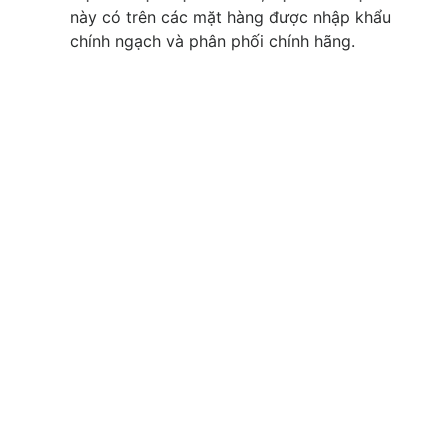
này có trên các mặt hàng được nhập khẩu
chính ngạch và phân phối chính hãng.