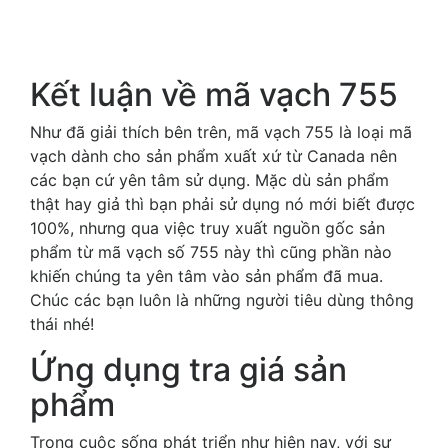
Kết luận về mã vạch 755
Như đã giải thích bên trên, mã vạch 755 là loại mã
vạch dành cho sản phẩm xuất xứ từ Canada nên
các bạn cứ yên tâm sử dụng. Mặc dù sản phẩm
thật hay giả thì bạn phải sử dụng nó mới biết được
100%, nhưng qua việc truy xuất nguồn gốc sản
phẩm từ mã vạch số 755 này thì cũng phần nào
khiến chúng ta yên tâm vào sản phẩm đã mua.
Chúc các bạn luôn là những người tiêu dùng thông
thái nhé!
Ứng dụng tra giá sản
phẩm
Trong cuộc sống phát triển như hiện nay, với sự