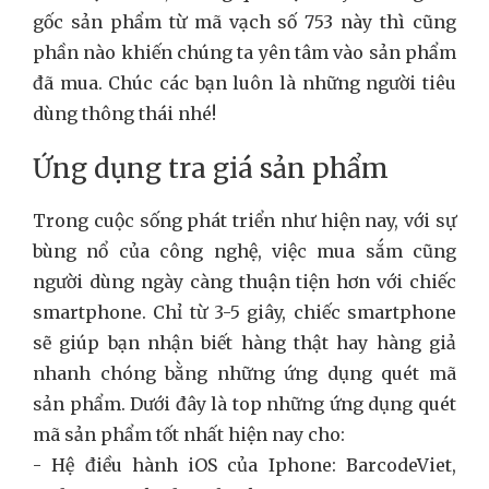
gốc sản phẩm từ mã vạch số 753 này thì cũng
phần nào khiến chúng ta yên tâm vào sản phẩm
đã mua. Chúc các bạn luôn là những người tiêu
dùng thông thái nhé!
Ứng dụng tra giá sản phẩm
Trong cuộc sống phát triển như hiện nay, với sự
bùng nổ của công nghệ, việc mua sắm cũng
người dùng ngày càng thuận tiện hơn với chiếc
smartphone. Chỉ từ 3-5 giây, chiếc smartphone
sẽ giúp bạn nhận biết hàng thật hay hàng giả
nhanh chóng bằng những ứng dụng quét mã
sản phẩm. Dưới đây là top những ứng dụng quét
mã sản phẩm tốt nhất hiện nay cho:
- Hệ điều hành iOS của Iphone: BarcodeViet,