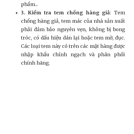
phẩm...
3. Kiểm tra tem chống hàng giả
: Tem
chống hàng giả, tem mác của nhà sản xuất
phải đảm bảo nguyên vẹn, không bị bong
tróc, có dấu hiệu dán lại hoặc tem mờ, đục.
Các loại tem này có trên các mặt hàng được
nhập khẩu chính ngạch và phân phối
chính hãng.