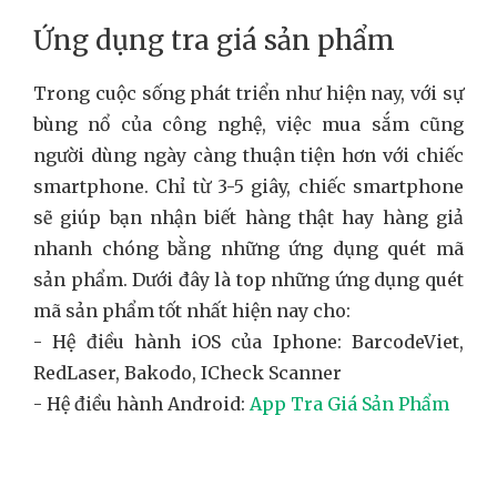
Ứng dụng tra giá sản phẩm
Trong cuộc sống phát triển như hiện nay, với sự
bùng nổ của công nghệ, việc mua sắm cũng
người dùng ngày càng thuận tiện hơn với chiếc
smartphone. Chỉ từ 3-5 giây, chiếc smartphone
sẽ giúp bạn nhận biết hàng thật hay hàng giả
nhanh chóng bằng những ứng dụng quét mã
sản phẩm. Dưới đây là top những ứng dụng quét
mã sản phẩm tốt nhất hiện nay cho:
- Hệ điều hành iOS của Iphone: BarcodeViet,
RedLaser, Bakodo, ICheck Scanner
- Hệ điều hành Android:
App Tra Giá Sản Phẩm