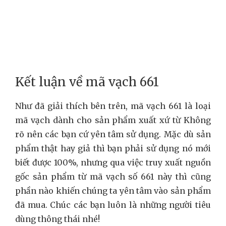
Kết luận về mã vạch 661
Như đã giải thích bên trên, mã vạch 661 là loại
mã vạch dành cho sản phẩm xuất xứ từ Không
rõ nên các bạn cứ yên tâm sử dụng. Mặc dù sản
phẩm thật hay giả thì bạn phải sử dụng nó mới
biết được 100%, nhưng qua việc truy xuất nguồn
gốc sản phẩm từ mã vạch số 661 này thì cũng
phần nào khiến chúng ta yên tâm vào sản phẩm
đã mua. Chúc các bạn luôn là những người tiêu
dùng thông thái nhé!