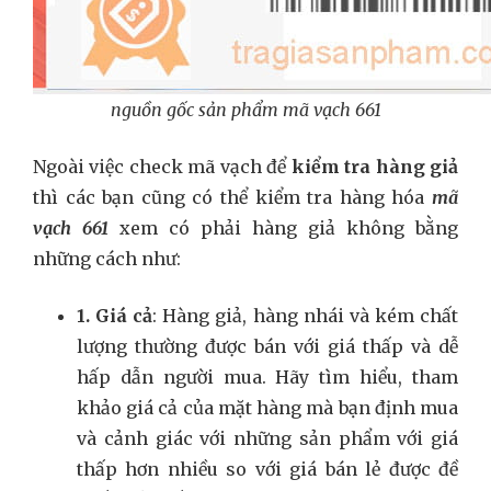
nguồn gốc sản phẩm mã vạch 661
Ngoài việc check mã vạch để
kiểm tra hàng giả
thì các bạn cũng có thể kiểm tra hàng hóa
mã
vạch 661
xem có phải hàng giả không bằng
những cách như:
1. Giá cả
: Hàng giả, hàng nhái và kém chất
lượng thường được bán với giá thấp và dễ
hấp dẫn người mua. Hãy tìm hiểu, tham
khảo giá cả của mặt hàng mà bạn định mua
và cảnh giác với những sản phẩm với giá
thấp hơn nhiều so với giá bán lẻ được đề