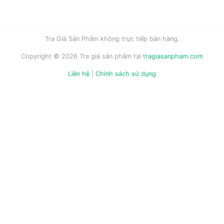
Tra Giá Sản Phẩm không trực tiếp bán hàng.
Copyright © 2026 Tra giá sản phẩm tại
tragiasanpham.com
Liên hệ
|
Chính sách sử dụng