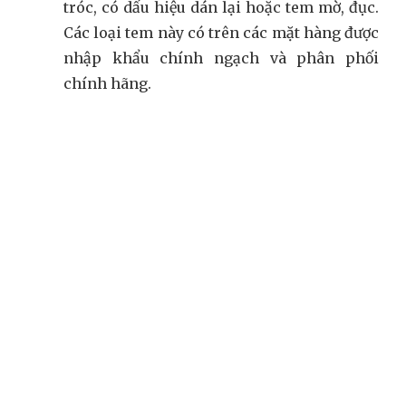
tróc, có dấu hiệu dán lại hoặc tem mờ, đục.
Các loại tem này có trên các mặt hàng được
nhập khẩu chính ngạch và phân phối
chính hãng.