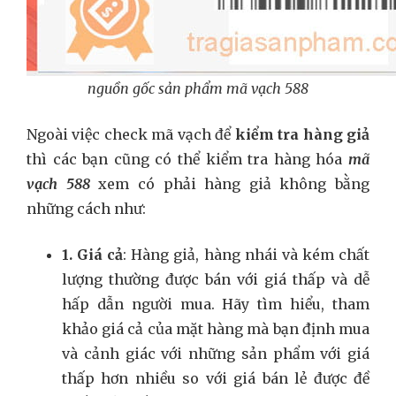
nguồn gốc sản phẩm mã vạch 588
Ngoài việc check mã vạch để
kiểm tra hàng giả
thì các bạn cũng có thể kiểm tra hàng hóa
mã
vạch 588
xem có phải hàng giả không bằng
những cách như:
1. Giá cả
: Hàng giả, hàng nhái và kém chất
lượng thường được bán với giá thấp và dễ
hấp dẫn người mua. Hãy tìm hiểu, tham
khảo giá cả của mặt hàng mà bạn định mua
và cảnh giác với những sản phẩm với giá
thấp hơn nhiều so với giá bán lẻ được đề