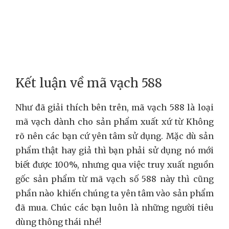
Kết luận về mã vạch 588
Như đã giải thích bên trên, mã vạch 588 là loại
mã vạch dành cho sản phẩm xuất xứ từ Không
rõ nên các bạn cứ yên tâm sử dụng. Mặc dù sản
phẩm thật hay giả thì bạn phải sử dụng nó mới
biết được 100%, nhưng qua việc truy xuất nguồn
gốc sản phẩm từ mã vạch số 588 này thì cũng
phần nào khiến chúng ta yên tâm vào sản phẩm
đã mua. Chúc các bạn luôn là những người tiêu
dùng thông thái nhé!