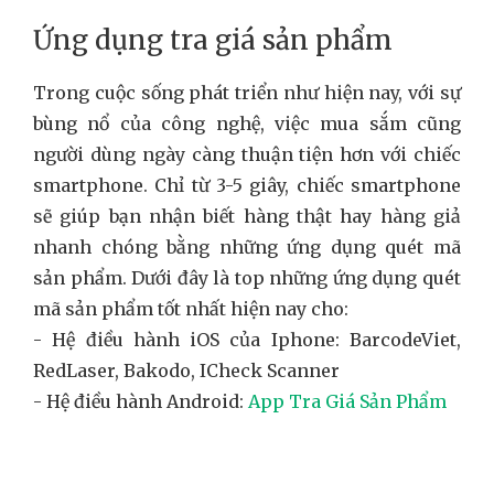
Ứng dụng tra giá sản phẩm
Trong cuộc sống phát triển như hiện nay, với sự
bùng nổ của công nghệ, việc mua sắm cũng
người dùng ngày càng thuận tiện hơn với chiếc
smartphone. Chỉ từ 3-5 giây, chiếc smartphone
sẽ giúp bạn nhận biết hàng thật hay hàng giả
nhanh chóng bằng những ứng dụng quét mã
sản phẩm. Dưới đây là top những ứng dụng quét
mã sản phẩm tốt nhất hiện nay cho:
- Hệ điều hành iOS của Iphone: BarcodeViet,
RedLaser, Bakodo, ICheck Scanner
- Hệ điều hành Android:
App Tra Giá Sản Phẩm