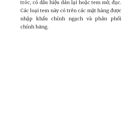
tróc, có dấu hiệu dán lại hoặc tem mờ, đục.
Các loại tem này có trên các mặt hàng được
nhập khẩu chính ngạch và phân phối
chính hãng.