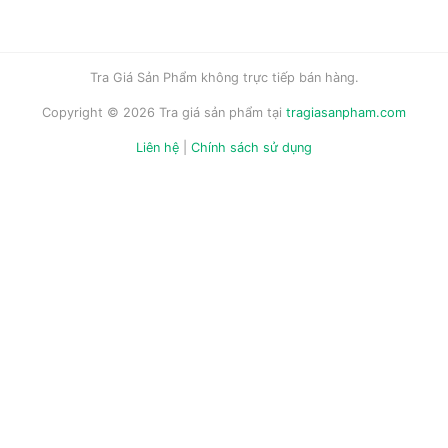
Tra Giá Sản Phẩm không trực tiếp bán hàng.
Copyright © 2026 Tra giá sản phẩm tại
tragiasanpham.com
Liên hệ
|
Chính sách sử dụng