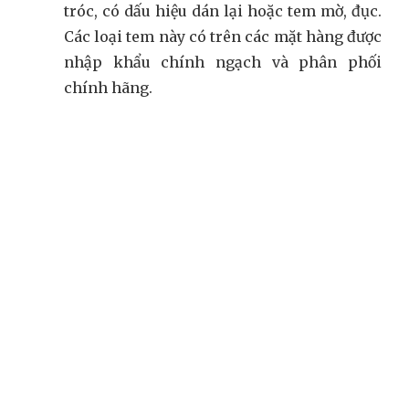
tróc, có dấu hiệu dán lại hoặc tem mờ, đục.
Các loại tem này có trên các mặt hàng được
nhập khẩu chính ngạch và phân phối
chính hãng.