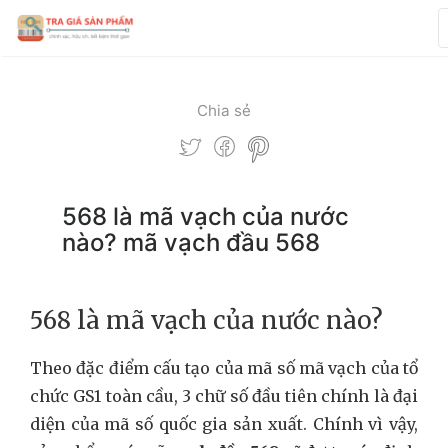
Chia sẻ
568 là mã vạch của nước
nào? mã vạch đầu 568
568 là mã vạch của nước nào?
Theo đặc điểm cấu tạo của mã số mã vạch của tổ
chức GS1 toàn cầu, 3 chữ số đầu tiên chính là đại
diện của mã số quốc gia sản xuất. Chính vì vậy,