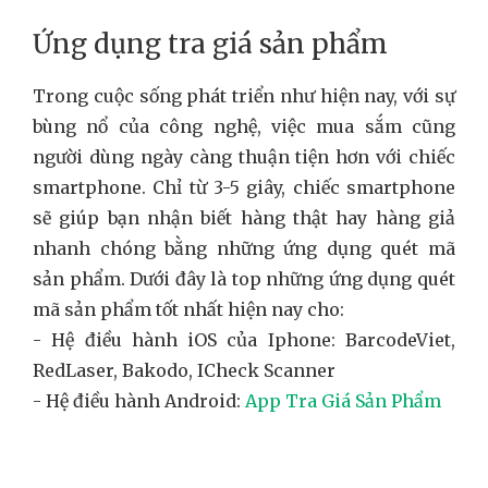
Ứng dụng tra giá sản phẩm
Trong cuộc sống phát triển như hiện nay, với sự
bùng nổ của công nghệ, việc mua sắm cũng
người dùng ngày càng thuận tiện hơn với chiếc
smartphone. Chỉ từ 3-5 giây, chiếc smartphone
sẽ giúp bạn nhận biết hàng thật hay hàng giả
nhanh chóng bằng những ứng dụng quét mã
sản phẩm. Dưới đây là top những ứng dụng quét
mã sản phẩm tốt nhất hiện nay cho:
- Hệ điều hành iOS của Iphone: BarcodeViet,
RedLaser, Bakodo, ICheck Scanner
- Hệ điều hành Android:
App Tra Giá Sản Phẩm