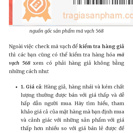
nguồn gốc sản phẩm mã vạch 568
Ngoài việc check mã vạch để
kiểm tra hàng giả
thì các bạn cũng có thể kiểm tra hàng hóa
mã
vạch 568
xem có phải hàng giả không bằng
những cách như:
1. Giá cả
: Hàng giả, hàng nhái và kém chất
lượng thường được bán với giá thấp và dễ
hấp dẫn người mua. Hãy tìm hiểu, tham
khảo giá cả của mặt hàng mà bạn định mua
và cảnh giác với những sản phẩm với giá
thấp hơn nhiều so với giá bán lẻ được đề