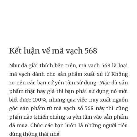
Kết luận về mã vạch 568
Như đã giải thích bên trên, mã vạch 568 là loại
mã vạch dành cho sản phẩm xuất xứ từ Không
rõ nên các bạn cứ yên tâm sử dụng. Mặc dù sản
phẩm thật hay giả thì bạn phải sử dụng nó mới
biết được 100%, nhưng qua việc truy xuất nguồn
gốc sản phẩm từ mã vạch số 568 này thì cũng
phần nào khiến chúng ta yên tâm vào sản phẩm
đã mua. Chúc các bạn luôn là những người tiêu
dùng thông thái nhé!