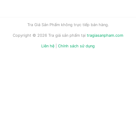
Tra Giá Sản Phẩm không trực tiếp bán hàng.
Copyright © 2026 Tra giá sản phẩm tại
tragiasanpham.com
Liên hệ
|
Chính sách sử dụng