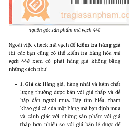
nguồn gốc sản phẩm mã vạch 448
Ngoài việc check mã vạch để
kiểm tra hàng giả
thì các bạn cũng có thể kiểm tra hàng hóa
mã
vạch 448
xem có phải hàng giả không bằng
những cách như:
1. Giá cả
: Hàng giả, hàng nhái và kém chất
lượng thường được bán với giá thấp và dễ
hấp dẫn người mua. Hãy tìm hiểu, tham
khảo giá cả của mặt hàng mà bạn định mua
và cảnh giác với những sản phẩm với giá
thấp hơn nhiều so với giá bán lẻ được đề