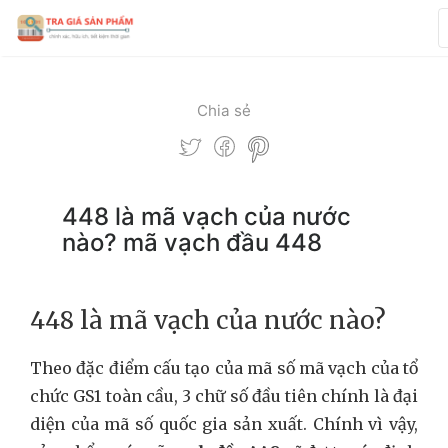
Chia sẻ
448 là mã vạch của nước
nào? mã vạch đầu 448
448 là mã vạch của nước nào?
Theo đặc điểm cấu tạo của mã số mã vạch của tổ
chức GS1 toàn cầu, 3 chữ số đầu tiên chính là đại
diện của mã số quốc gia sản xuất. Chính vì vậy,