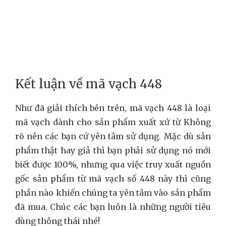
Kết luận về mã vạch 448
Như đã giải thích bên trên, mã vạch 448 là loại
mã vạch dành cho sản phẩm xuất xứ từ Không
rõ nên các bạn cứ yên tâm sử dụng. Mặc dù sản
phẩm thật hay giả thì bạn phải sử dụng nó mới
biết được 100%, nhưng qua việc truy xuất nguồn
gốc sản phẩm từ mã vạch số 448 này thì cũng
phần nào khiến chúng ta yên tâm vào sản phẩm
đã mua. Chúc các bạn luôn là những người tiêu
dùng thông thái nhé!