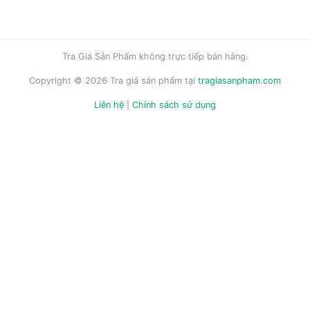
Tra Giá Sản Phẩm không trực tiếp bán hàng.
Copyright © 2026 Tra giá sản phẩm tại
tragiasanpham.com
Liên hệ
|
Chính sách sử dụng