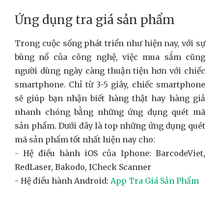
Ứng dụng tra giá sản phẩm
Trong cuộc sống phát triển như hiện nay, với sự
bùng nổ của công nghệ, việc mua sắm cũng
người dùng ngày càng thuận tiện hơn với chiếc
smartphone. Chỉ từ 3-5 giây, chiếc smartphone
sẽ giúp bạn nhận biết hàng thật hay hàng giả
nhanh chóng bằng những ứng dụng quét mã
sản phẩm. Dưới đây là top những ứng dụng quét
mã sản phẩm tốt nhất hiện nay cho:
- Hệ điều hành iOS của Iphone: BarcodeViet,
RedLaser, Bakodo, ICheck Scanner
- Hệ điều hành Android:
App Tra Giá Sản Phẩm