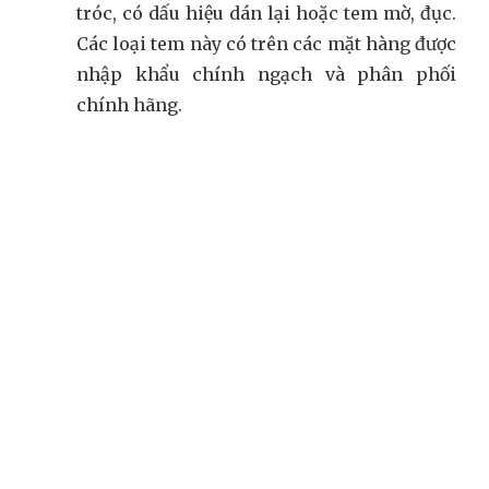
tróc, có dấu hiệu dán lại hoặc tem mờ, đục.
Các loại tem này có trên các mặt hàng được
nhập khẩu chính ngạch và phân phối
chính hãng.