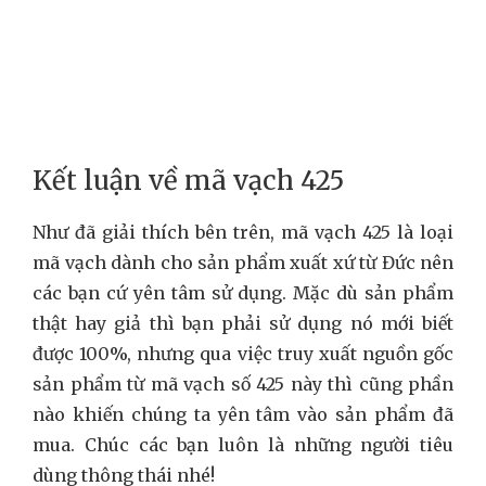
Kết luận về mã vạch 425
Như đã giải thích bên trên, mã vạch 425 là loại
mã vạch dành cho sản phẩm xuất xứ từ Đức nên
các bạn cứ yên tâm sử dụng. Mặc dù sản phẩm
thật hay giả thì bạn phải sử dụng nó mới biết
được 100%, nhưng qua việc truy xuất nguồn gốc
sản phẩm từ mã vạch số 425 này thì cũng phần
nào khiến chúng ta yên tâm vào sản phẩm đã
mua. Chúc các bạn luôn là những người tiêu
dùng thông thái nhé!