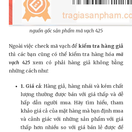
nguồn gốc sản phẩm mã vạch 425
Ngoài việc check mã vạch để
kiểm tra hàng giả
thì các bạn cũng có thể kiểm tra hàng hóa
mã
vạch 425
xem có phải hàng giả không bằng
những cách như:
1. Giá cả
: Hàng giả, hàng nhái và kém chất
lượng thường được bán với giá thấp và dễ
hấp dẫn người mua. Hãy tìm hiểu, tham
khảo giá cả của mặt hàng mà bạn định mua
và cảnh giác với những sản phẩm với giá
thấp hơn nhiều so với giá bán lẻ được đề