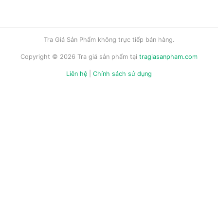
Tra Giá Sản Phẩm không trực tiếp bán hàng.
Copyright © 2026 Tra giá sản phẩm tại
tragiasanpham.com
Liên hệ
|
Chính sách sử dụng