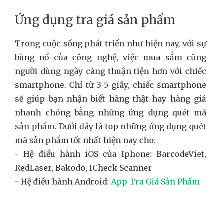
Ứng dụng tra giá sản phẩm
Trong cuộc sống phát triển như hiện nay, với sự
bùng nổ của công nghệ, việc mua sắm cũng
người dùng ngày càng thuận tiện hơn với chiếc
smartphone. Chỉ từ 3-5 giây, chiếc smartphone
sẽ giúp bạn nhận biết hàng thật hay hàng giả
nhanh chóng bằng những ứng dụng quét mã
sản phẩm. Dưới đây là top những ứng dụng quét
mã sản phẩm tốt nhất hiện nay cho:
- Hệ điều hành iOS của Iphone: BarcodeViet,
RedLaser, Bakodo, ICheck Scanner
- Hệ điều hành Android:
App Tra Giá Sản Phẩm