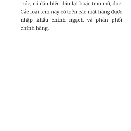
tróc, có dấu hiệu dán lại hoặc tem mờ, đục.
Các loại tem này có trên các mặt hàng được
nhập khẩu chính ngạch và phân phối
chính hãng.