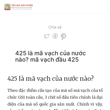
Chia sẻ
425 là mã vạch của nước
nào? mã vạch đầu 425
425 là mã vạch của nước nào?
Theo đặc điểm cấu tạo của mã số mã vạch của tổ
chức GS1 toàn cầu, 3 chữ số đầu tiên chính là đại
diện của mã số quốc gia sản xuất. Chính vì vậy,