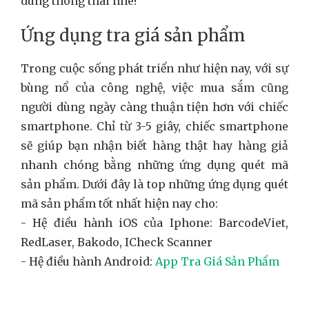
dùng thông thái nhé!
Ứng dụng tra giá sản phẩm
Trong cuộc sống phát triển như hiện nay, với sự
bùng nổ của công nghệ, việc mua sắm cũng
người dùng ngày càng thuận tiện hơn với chiếc
smartphone. Chỉ từ 3-5 giây, chiếc smartphone
sẽ giúp bạn nhận biết hàng thật hay hàng giả
nhanh chóng bằng những ứng dụng quét mã
sản phẩm. Dưới đây là top những ứng dụng quét
mã sản phẩm tốt nhất hiện nay cho:
- Hệ điều hành iOS của Iphone: BarcodeViet,
RedLaser, Bakodo, ICheck Scanner
- Hệ điều hành Android:
App Tra Giá Sản Phẩm