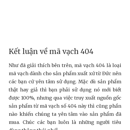
Kết luận về mã vạch 404
Như đã giải thích bên trên, mã vạch 404 là loại
mã vạch dành cho sản phẩm xuất xứ từ Đức nên
các bạn cứ yên tâm sử dụng. Mặc dù sản phẩm
thật hay giả thì bạn phải sử dụng nó mới biết
được 100%, nhưng qua việc truy xuất nguồn gốc
sản phẩm từ mã vạch số 404 này thì cũng phần
nào khiến chúng ta yên tâm vào sản phẩm đã
mua. Chúc các bạn luôn là những người tiêu