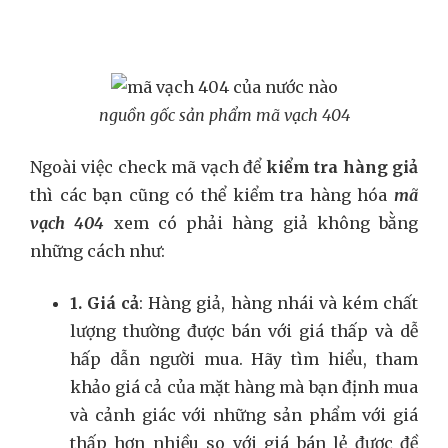
nguồn gốc sản phẩm mã vạch 404
Ngoài việc check mã vạch để
kiểm tra hàng giả
thì các bạn cũng có thể kiểm tra hàng hóa
mã
vạch 404
xem có phải hàng giả không bằng
những cách như:
1. Giá cả
: Hàng giả, hàng nhái và kém chất
lượng thường được bán với giá thấp và dễ
hấp dẫn người mua. Hãy tìm hiểu, tham
khảo giá cả của mặt hàng mà bạn định mua
và cảnh giác với những sản phẩm với giá
thấp hơn nhiều so với giá bán lẻ được đề