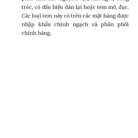
tróc, có dấu hiệu dán lại hoặc tem mờ, đục.
Các loại tem này có trên các mặt hàng được
nhập khẩu chính ngạch và phân phối
chính hãng.