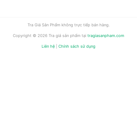
Tra Giá Sản Phẩm không trực tiếp bán hàng.
Copyright © 2026 Tra giá sản phẩm tại
tragiasanpham.com
Liên hệ
|
Chính sách sử dụng