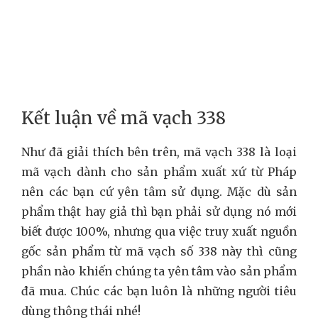
Kết luận về mã vạch 338
Như đã giải thích bên trên, mã vạch 338 là loại
mã vạch dành cho sản phẩm xuất xứ từ Pháp
nên các bạn cứ yên tâm sử dụng. Mặc dù sản
phẩm thật hay giả thì bạn phải sử dụng nó mới
biết được 100%, nhưng qua việc truy xuất nguồn
gốc sản phẩm từ mã vạch số 338 này thì cũng
phần nào khiến chúng ta yên tâm vào sản phẩm
đã mua. Chúc các bạn luôn là những người tiêu
dùng thông thái nhé!