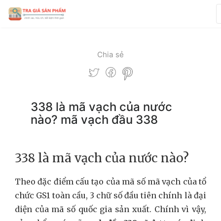
Chia sẻ
338 là mã vạch của nước
nào? mã vạch đầu 338
338 là mã vạch của nước nào?
Theo đặc điểm cấu tạo của mã số mã vạch của tổ
chức GS1 toàn cầu, 3 chữ số đầu tiên chính là đại
diện của mã số quốc gia sản xuất. Chính vì vậy,