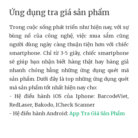
Ứng dụng tra giá sản phẩm
Trong cuộc sống phát triển như hiện nay, với sự
bùng nổ của công nghệ, việc mua sắm cũng
người dùng ngày càng thuận tiện hơn với chiếc
smartphone. Chỉ từ 3-5 giây, chiếc smartphone
sẽ giúp bạn nhận biết hàng thật hay hàng giả
nhanh chóng bằng những ứng dụng quét mã
sản phẩm. Dưới đây là top những ứng dụng quét
mã sản phẩm tốt nhất hiện nay cho:
- Hệ điều hành iOS của Iphone: BarcodeViet,
RedLaser, Bakodo, ICheck Scanner
- Hệ điều hành Android:
App Tra Giá Sản Phẩm