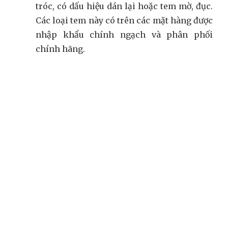
tróc, có dấu hiệu dán lại hoặc tem mờ, đục.
Các loại tem này có trên các mặt hàng được
nhập khẩu chính ngạch và phân phối
chính hãng.