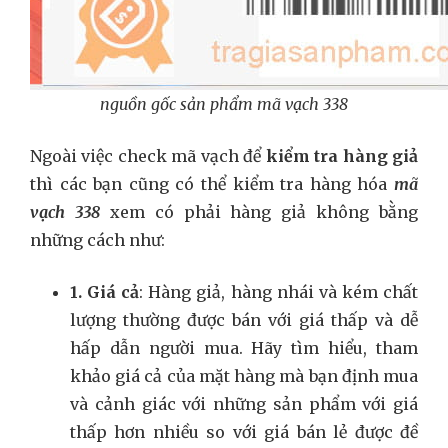
nguồn gốc sản phẩm mã vạch 338
Ngoài việc check mã vạch để
kiểm tra hàng giả
thì các bạn cũng có thể kiểm tra hàng hóa
mã
vạch 338
xem có phải hàng giả không bằng
những cách như:
1. Giá cả
: Hàng giả, hàng nhái và kém chất
lượng thường được bán với giá thấp và dễ
hấp dẫn người mua. Hãy tìm hiểu, tham
khảo giá cả của mặt hàng mà bạn định mua
và cảnh giác với những sản phẩm với giá
thấp hơn nhiều so với giá bán lẻ được đề