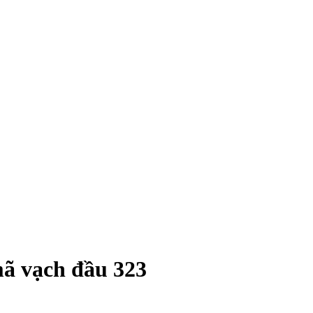
mã vạch đầu 323