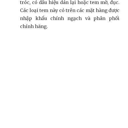
tróc, có dấu hiệu dán lại hoặc tem mờ, đục.
Các loại tem này có trên các mặt hàng được
nhập khẩu chính ngạch và phân phối
chính hãng.