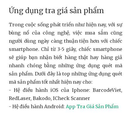
Ứng dụng tra giá sản phẩm
Trong cuộc sống phát triển như hiện nay, với sự
bùng nổ của công nghệ, việc mua sắm cũng
người dùng ngày càng thuận tiện hơn với chiếc
smartphone. Chỉ từ 3-5 giây, chiếc smartphone
sẽ giúp bạn nhận biết hàng thật hay hàng giả
nhanh chóng bằng những ứng dụng quét mã
sản phẩm. Dưới đây là top những ứng dụng quét
mã sản phẩm tốt nhất hiện nay cho:
- Hệ điều hành iOS của Iphone: BarcodeViet,
RedLaser, Bakodo, ICheck Scanner
- Hệ điều hành Android:
App Tra Giá Sản Phẩm