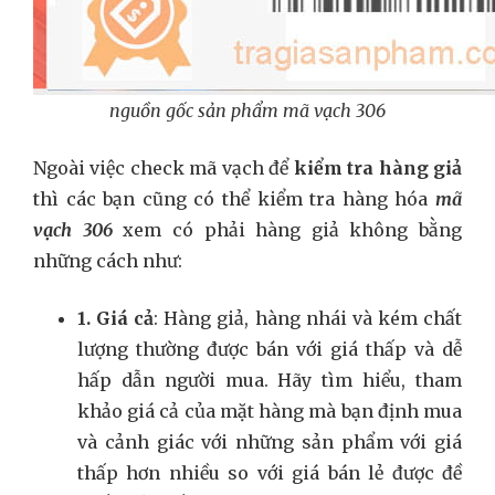
nguồn gốc sản phẩm mã vạch 306
Ngoài việc check mã vạch để
kiểm tra hàng giả
thì các bạn cũng có thể kiểm tra hàng hóa
mã
vạch 306
xem có phải hàng giả không bằng
những cách như:
1. Giá cả
: Hàng giả, hàng nhái và kém chất
lượng thường được bán với giá thấp và dễ
hấp dẫn người mua. Hãy tìm hiểu, tham
khảo giá cả của mặt hàng mà bạn định mua
và cảnh giác với những sản phẩm với giá
thấp hơn nhiều so với giá bán lẻ được đề