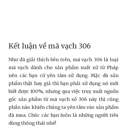
Kết luận về mã vạch 306
Như đã giải thích bên trên, mã vạch 306 là loại
mã vạch dành cho sản phẩm xuất xứ từ Pháp
nên các bạn cứ yên tâm sử dụng. Mặc dù sản
phẩm thật hay giả thì bạn phải sử dụng nó mới
biết được 100%, nhưng qua việc truy xuất nguồn
gốc sản phẩm từ mã vạch số 306 này thì cũng
phần nào khiến chúng ta yên tâm vào sản phẩm
đã mua. Chúc các bạn luôn là những người tiêu
dùng thông thái nhé!