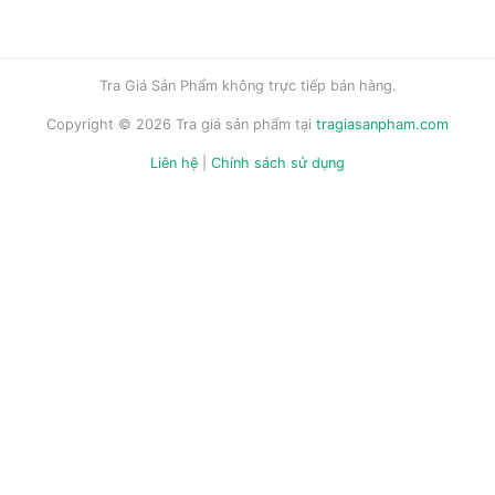
Tra Giá Sản Phẩm không trực tiếp bán hàng.
Copyright © 2026 Tra giá sản phẩm tại
tragiasanpham.com
Liên hệ
|
Chính sách sử dụng