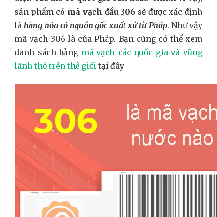
sản phẩm có
mã vạch đầu 306
sẽ được xác định
là
hàng hóa có nguồn gốc xuất xứ từ Pháp
. Như vậy
mã vạch 306 là của Pháp. Bạn cũng có thể xem
danh sách bảng
mã vạch các quốc gia và vũng
lãnh thổ trên thế giới
tại đây.