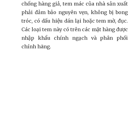
chống hàng giả, tem mác của nhà sản xuất
phải đảm bảo nguyên vẹn, không bị bong
tróc, có dấu hiệu dán lại hoặc tem mờ, đục.
Các loại tem này có trên các mặt hàng được
nhập khẩu chính ngạch và phân phối
chính hãng.