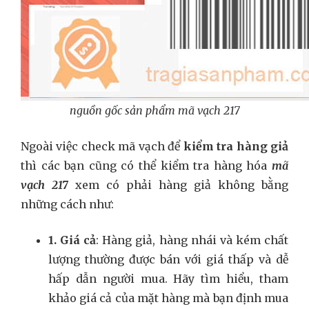
nguồn gốc sản phẩm mã vạch 217
Ngoài việc check mã vạch để
kiểm tra hàng giả
thì các bạn cũng có thể kiểm tra hàng hóa
mã
vạch 217
xem có phải hàng giả không bằng
những cách như:
1. Giá cả
: Hàng giả, hàng nhái và kém chất
lượng thường được bán với giá thấp và dễ
hấp dẫn người mua. Hãy tìm hiểu, tham
khảo giá cả của mặt hàng mà bạn định mua