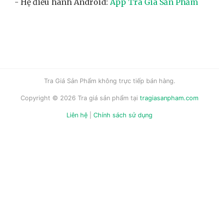
- Hệ điều hành Android:
App Tra Giá Sản Phẩm
Tra Giá Sản Phẩm không trực tiếp bán hàng.
Copyright © 2026 Tra giá sản phẩm tại
tragiasanpham.com
Liên hệ
|
Chính sách sử dụng