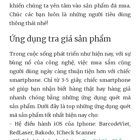
khiến chúng ta yên tâm vào sản phẩm đã mua.
Chúc các bạn luôn là những người tiêu dùng
thông thái nhé!
Ứng dụng tra giá sản phẩm
Trong cuộc sống phát triển như hiện nay, với sự
bùng nổ của công nghệ, việc mua sắm cũng
người dùng ngày càng thuận tiện hơn với chiếc
smartphone. Chỉ từ 3-5 giây, chiếc smartphone
sẽ giúp bạn nhận biết hàng thật hay hàng giả
nhanh chóng bằng những ứng dụng quét mã
sản phẩm. Dưới đây là top những ứng dụng quét
mã sản phẩm tốt nhất hiện nay cho:
- Hệ điều hành iOS của Iphone: BarcodeViet,
RedLaser, Bakodo, ICheck Scanner