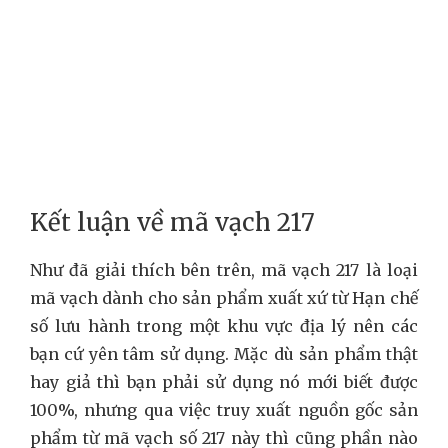
Kết luận về mã vạch 217
Như đã giải thích bên trên, mã vạch 217 là loại
mã vạch dành cho sản phẩm xuất xứ từ Hạn chế
số lưu hành trong một khu vực địa lý nên các
bạn cứ yên tâm sử dụng. Mặc dù sản phẩm thật
hay giả thì bạn phải sử dụng nó mới biết được
100%, nhưng qua việc truy xuất nguồn gốc sản
phẩm từ mã vạch số 217 này thì cũng phần nào