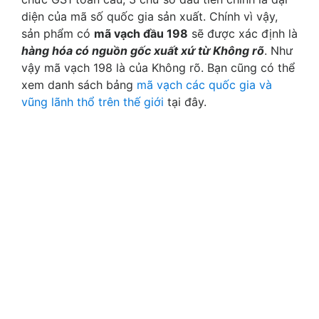
diện của mã số quốc gia sản xuất. Chính vì vậy,
sản phẩm có
mã vạch đầu 198
sẽ được xác định là
hàng hóa có nguồn gốc xuất xứ từ Không rõ
. Như
vậy mã vạch 198 là của Không rõ. Bạn cũng có thể
xem danh sách bảng
mã vạch các quốc gia và
vũng lãnh thổ trên thế giới
tại đây.