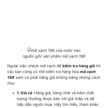
nguồn gốc sản phẩm mã vạch 198
Ngoài việc check mã vạch để
kiểm tra hàng giả
thì
các bạn cũng có thể kiểm tra hàng hóa
mã vạch
198
xem có phải hàng giả không bằng những cách
như:
1. Giá cả
: Hàng giả, hàng nhái và kém chất
lượng thường được bán với giá thấp và dễ
hấp dẫn người mua. Hãy tìm hiểu, tham khảo