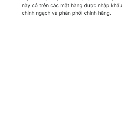
này có trên các mặt hàng được nhập khẩu
chính ngạch và phân phối chính hãng.