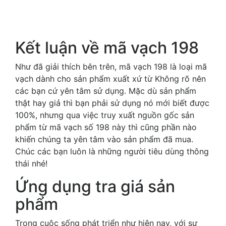
Kết luận về mã vạch 198
Như đã giải thích bên trên, mã vạch 198 là loại mã
vạch dành cho sản phẩm xuất xứ từ Không rõ nên
các bạn cứ yên tâm sử dụng. Mặc dù sản phẩm
thật hay giả thì bạn phải sử dụng nó mới biết được
100%, nhưng qua việc truy xuất nguồn gốc sản
phẩm từ mã vạch số 198 này thì cũng phần nào
khiến chúng ta yên tâm vào sản phẩm đã mua.
Chúc các bạn luôn là những người tiêu dùng thông
thái nhé!
Ứng dụng tra giá sản
phẩm
Trong cuộc sống phát triển như hiện nay, với sự