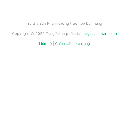
Tra Giá Sản Phẩm không trực tiếp bán hàng.
Copyright © 2026 Tra giá sản phẩm tại
tragiasanpham.com
Liên hệ
|
Chính sách sử dụng