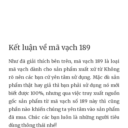
Kết luận về mã vạch 189
Như đã giải thích bên trên, mã vạch 189 là loại
mã vạch dành cho sản phẩm xuất xứ từ Không
rõ nên các bạn cứ yên tâm sử dụng. Mặc dù sản
phẩm thật hay giả thì bạn phải sử dụng nó mới
biết được 100%, nhưng qua việc truy xuất nguồn
gốc sản phẩm từ mã vạch số 189 này thì cũng
phần nào khiến chúng ta yên tâm vào sản phẩm
đã mua. Chúc các bạn luôn là những người tiêu
dùng thông thái nhé!