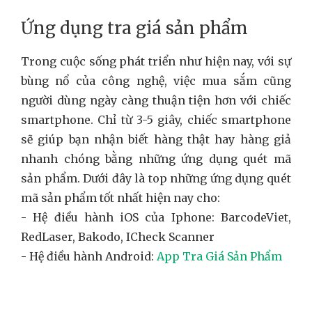
Ứng dụng tra giá sản phẩm
Trong cuộc sống phát triển như hiện nay, với sự
bùng nổ của công nghệ, việc mua sắm cũng
người dùng ngày càng thuận tiện hơn với chiếc
smartphone. Chỉ từ 3-5 giây, chiếc smartphone
sẽ giúp bạn nhận biết hàng thật hay hàng giả
nhanh chóng bằng những ứng dụng quét mã
sản phẩm. Dưới đây là top những ứng dụng quét
mã sản phẩm tốt nhất hiện nay cho:
- Hệ điều hành iOS của Iphone: BarcodeViet,
RedLaser, Bakodo, ICheck Scanner
- Hệ điều hành Android:
App Tra Giá Sản Phẩm