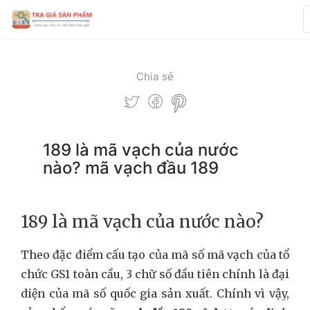
Chia sẻ
189 là mã vạch của nước
nào? mã vạch đầu 189
189 là mã vạch của nước nào?
Theo đặc điểm cấu tạo của mã số mã vạch của tổ
chức GS1 toàn cầu, 3 chữ số đầu tiên chính là đại
diện của mã số quốc gia sản xuất. Chính vì vậy,