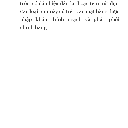
tróc, có dấu hiệu dán lại hoặc tem mờ, đục.
Các loại tem này có trên các mặt hàng được
nhập khẩu chính ngạch và phân phối
chính hãng.