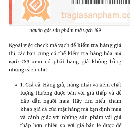
nguồn gốc sản phẩm mã vạch 189
Ngoài việc check mã vạch để
kiểm tra hàng giả
thì các bạn cũng có thể kiểm tra hàng hóa
mã
vạch 189
xem có phải hàng giả không bằng
những cách như:
1. Giá cả
: Hàng giả, hàng nhái và kém chất
lượng thường được bán với giá thấp và dễ
hấp dẫn người mua. Hãy tìm hiểu, tham
khảo giá cả của mặt hàng mà bạn định mua
và cảnh giác với những sản phẩm với giá
thấp hơn nhiều so với giá bán lẻ được đề