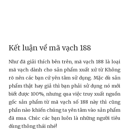
Kết luận về mã vạch 188
Như đã giải thích bên trên, mã vạch 188 là loại
mã vạch dành cho sản phẩm xuất xứ từ Không
rõ nên các bạn cứ yên tâm sử dụng. Mặc dù sản
phẩm thật hay giả thì bạn phải sử dụng nó mới
biết được 100%, nhưng qua việc truy xuất nguồn
gốc sản phẩm từ mã vạch số 188 này thì cũng
phần nào khiến chúng ta yên tâm vào sản phẩm
đã mua. Chúc các bạn luôn là những người tiêu
dùng thông thái nhé!