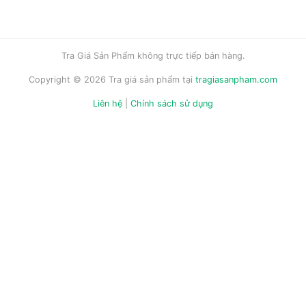
Tra Giá Sản Phẩm không trực tiếp bán hàng.
Copyright © 2026 Tra giá sản phẩm tại
tragiasanpham.com
Liên hệ
|
Chính sách sử dụng