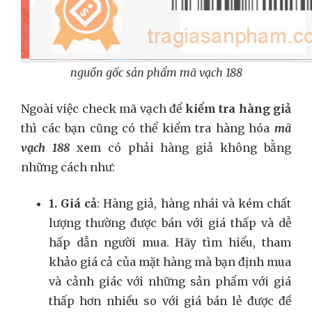
nguồn gốc sản phẩm mã vạch 188
Ngoài việc check mã vạch để
kiểm tra hàng giả
thì các bạn cũng có thể kiểm tra hàng hóa
mã
vạch 188
xem có phải hàng giả không bằng
những cách như:
1. Giá cả
: Hàng giả, hàng nhái và kém chất
lượng thường được bán với giá thấp và dễ
hấp dẫn người mua. Hãy tìm hiểu, tham
khảo giá cả của mặt hàng mà bạn định mua
và cảnh giác với những sản phẩm với giá
thấp hơn nhiều so với giá bán lẻ được đề