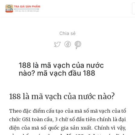
Chia sẻ
188 là mã vạch của nước
nào? mã vạch đầu 188
188 là mã vạch của nước nào?
Theo đặc điểm cấu tạo của mã số mã vạch của tổ
chức GS1 toàn cầu, 3 chữ số đầu tiên chính là đại
diện của mã số quốc gia sản xuất. Chính vì vậy,