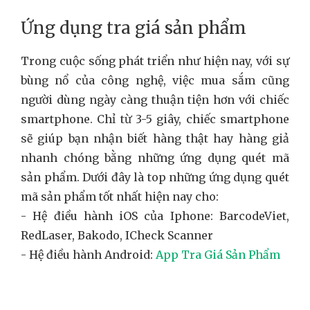
Ứng dụng tra giá sản phẩm
Trong cuộc sống phát triển như hiện nay, với sự
bùng nổ của công nghệ, việc mua sắm cũng
người dùng ngày càng thuận tiện hơn với chiếc
smartphone. Chỉ từ 3-5 giây, chiếc smartphone
sẽ giúp bạn nhận biết hàng thật hay hàng giả
nhanh chóng bằng những ứng dụng quét mã
sản phẩm. Dưới đây là top những ứng dụng quét
mã sản phẩm tốt nhất hiện nay cho:
- Hệ điều hành iOS của Iphone: BarcodeViet,
RedLaser, Bakodo, ICheck Scanner
- Hệ điều hành Android:
App Tra Giá Sản Phẩm