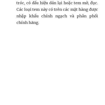
tróc, có dấu hiệu dán lại hoặc tem mờ, đục.
Các loại tem này có trên các mặt hàng được
nhập khẩu chính ngạch và phân phối
chính hãng.