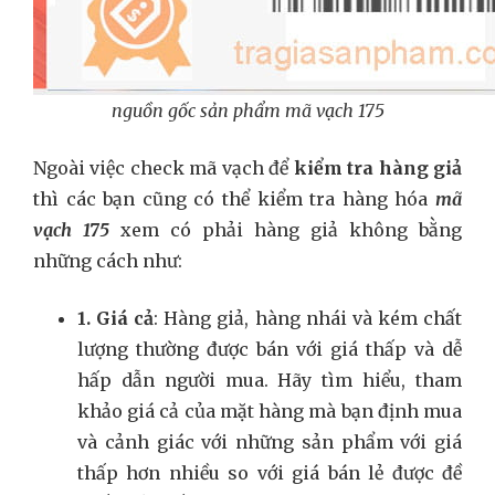
nguồn gốc sản phẩm mã vạch 175
Ngoài việc check mã vạch để
kiểm tra hàng giả
thì các bạn cũng có thể kiểm tra hàng hóa
mã
vạch 175
xem có phải hàng giả không bằng
những cách như:
1. Giá cả
: Hàng giả, hàng nhái và kém chất
lượng thường được bán với giá thấp và dễ
hấp dẫn người mua. Hãy tìm hiểu, tham
khảo giá cả của mặt hàng mà bạn định mua
và cảnh giác với những sản phẩm với giá
thấp hơn nhiều so với giá bán lẻ được đề