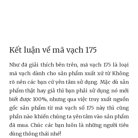
Kết luận về mã vạch 175
Như đã giải thích bên trên, mã vạch 175 là loại
mã vạch dành cho sản phẩm xuất xứ từ Không
rõ nên các bạn cứ yên tâm sử dụng. Mặc dù sản
phẩm thật hay giả thì bạn phải sử dụng nó mới
biết được 100%, nhưng qua việc truy xuất nguồn
gốc sản phẩm từ mã vạch số 175 này thì cũng
phần nào khiến chúng ta yên tâm vào sản phẩm
đã mua. Chúc các bạn luôn là những người tiêu
dùng thông thái nhé!