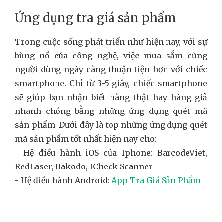
Ứng dụng tra giá sản phẩm
Trong cuộc sống phát triển như hiện nay, với sự
bùng nổ của công nghệ, việc mua sắm cũng
người dùng ngày càng thuận tiện hơn với chiếc
smartphone. Chỉ từ 3-5 giây, chiếc smartphone
sẽ giúp bạn nhận biết hàng thật hay hàng giả
nhanh chóng bằng những ứng dụng quét mã
sản phẩm. Dưới đây là top những ứng dụng quét
mã sản phẩm tốt nhất hiện nay cho:
- Hệ điều hành iOS của Iphone: BarcodeViet,
RedLaser, Bakodo, ICheck Scanner
- Hệ điều hành Android:
App Tra Giá Sản Phẩm