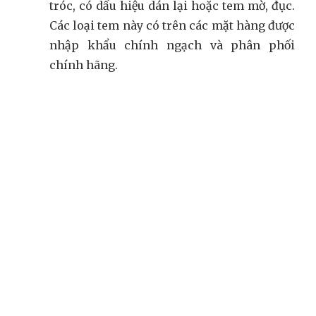
tróc, có dấu hiệu dán lại hoặc tem mờ, đục.
Các loại tem này có trên các mặt hàng được
nhập khẩu chính ngạch và phân phối
chính hãng.