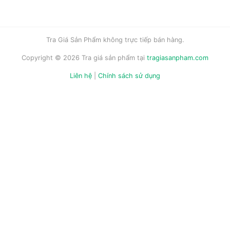
Tra Giá Sản Phẩm không trực tiếp bán hàng.
Copyright © 2026 Tra giá sản phẩm tại
tragiasanpham.com
Liên hệ
|
Chính sách sử dụng