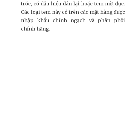
tróc, có dấu hiệu dán lại hoặc tem mờ, đục.
Các loại tem này có trên các mặt hàng được
nhập khẩu chính ngạch và phân phối
chính hãng.