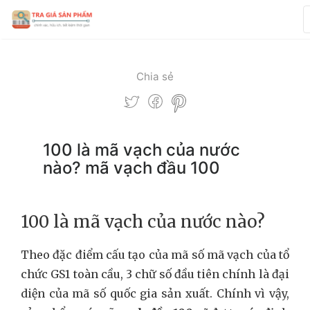
Chia sẻ
100 là mã vạch của nước
nào? mã vạch đầu 100
100 là mã vạch của nước nào?
Theo đặc điểm cấu tạo của mã số mã vạch của tổ
chức GS1 toàn cầu, 3 chữ số đầu tiên chính là đại
diện của mã số quốc gia sản xuất. Chính vì vậy,