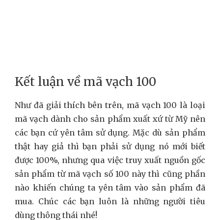
Kết luận về mã vạch 100
Như đã giải thích bên trên, mã vạch 100 là loại
mã vạch dành cho sản phẩm xuất xứ từ Mỹ nên
các bạn cứ yên tâm sử dụng. Mặc dù sản phẩm
thật hay giả thì bạn phải sử dụng nó mới biết
được 100%, nhưng qua việc truy xuất nguồn gốc
sản phẩm từ mã vạch số 100 này thì cũng phần
nào khiến chúng ta yên tâm vào sản phẩm đã
mua. Chúc các bạn luôn là những người tiêu
dùng thông thái nhé!