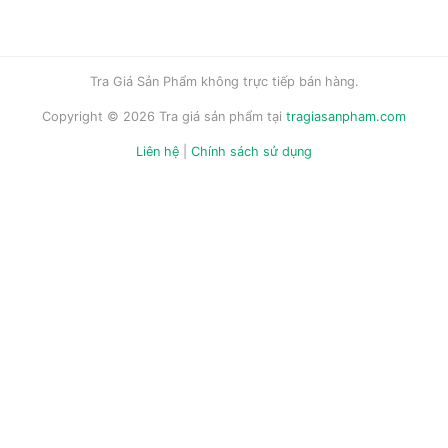
Tra Giá Sản Phẩm không trực tiếp bán hàng.
Copyright © 2026 Tra giá sản phẩm tại
tragiasanpham.com
Liên hệ
|
Chính sách sử dụng