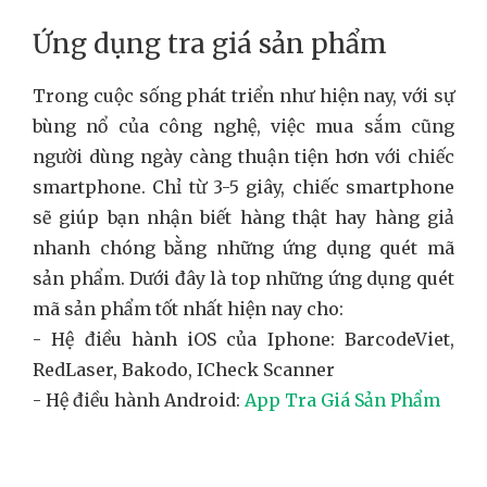
Ứng dụng tra giá sản phẩm
Trong cuộc sống phát triển như hiện nay, với sự
bùng nổ của công nghệ, việc mua sắm cũng
người dùng ngày càng thuận tiện hơn với chiếc
smartphone. Chỉ từ 3-5 giây, chiếc smartphone
sẽ giúp bạn nhận biết hàng thật hay hàng giả
nhanh chóng bằng những ứng dụng quét mã
sản phẩm. Dưới đây là top những ứng dụng quét
mã sản phẩm tốt nhất hiện nay cho:
- Hệ điều hành iOS của Iphone: BarcodeViet,
RedLaser, Bakodo, ICheck Scanner
- Hệ điều hành Android:
App Tra Giá Sản Phẩm