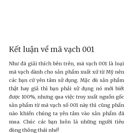
Kết luận về mã vạch 001
Như đã giải thích bên trên, mã vạch 001 là loại
mã vạch dành cho sản phẩm xuất xứ từ Mỹ nên
các bạn cứ yên tâm sử dụng. Mặc dù sản phẩm
thật hay giả thì bạn phải sử dụng nó mới biết
được 100%, nhưng qua việc truy xuất nguồn gốc
sản phẩm từ mã vạch số 001 này thì cũng phần
nào khiến chúng ta yên tâm vào sản phẩm đã
mua. Chúc các bạn luôn là những người tiêu
dùng thông thái nhé!