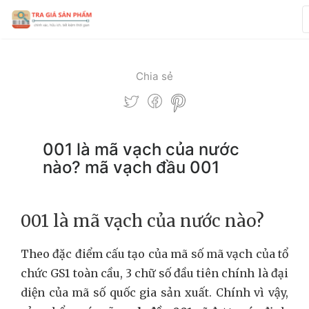
Chia sẻ
001 là mã vạch của nước
nào? mã vạch đầu 001
001 là mã vạch của nước nào?
Theo đặc điểm cấu tạo của mã số mã vạch của tổ
chức GS1 toàn cầu, 3 chữ số đầu tiên chính là đại
diện của mã số quốc gia sản xuất. Chính vì vậy,