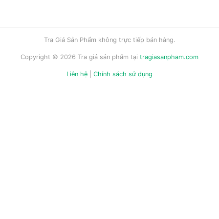
Tra Giá Sản Phẩm không trực tiếp bán hàng.
Copyright © 2026 Tra giá sản phẩm tại
tragiasanpham.com
Liên hệ
|
Chính sách sử dụng