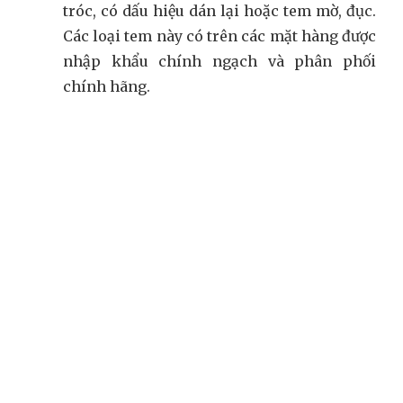
tróc, có dấu hiệu dán lại hoặc tem mờ, đục.
Các loại tem này có trên các mặt hàng được
nhập khẩu chính ngạch và phân phối
chính hãng.