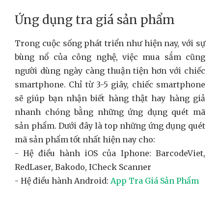
Ứng dụng tra giá sản phẩm
Trong cuộc sống phát triển như hiện nay, với sự
bùng nổ của công nghệ, việc mua sắm cũng
người dùng ngày càng thuận tiện hơn với chiếc
smartphone. Chỉ từ 3-5 giây, chiếc smartphone
sẽ giúp bạn nhận biết hàng thật hay hàng giả
nhanh chóng bằng những ứng dụng quét mã
sản phẩm. Dưới đây là top những ứng dụng quét
mã sản phẩm tốt nhất hiện nay cho:
- Hệ điều hành iOS của Iphone: BarcodeViet,
RedLaser, Bakodo, ICheck Scanner
- Hệ điều hành Android:
App Tra Giá Sản Phẩm