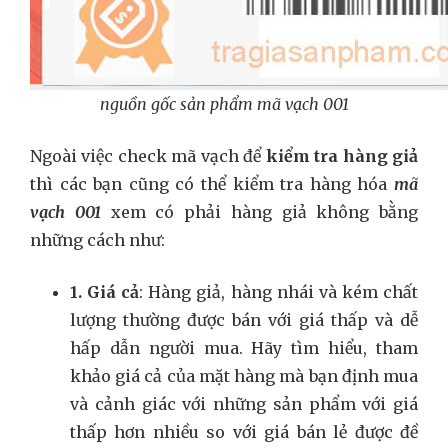
nguồn gốc sản phẩm mã vạch 001
Ngoài việc check mã vạch để
kiểm tra hàng giả
thì các bạn cũng có thể kiểm tra hàng hóa
mã
vạch 001
xem có phải hàng giả không bằng
những cách như:
1. Giá cả
: Hàng giả, hàng nhái và kém chất
lượng thường được bán với giá thấp và dễ
hấp dẫn người mua. Hãy tìm hiểu, tham
khảo giá cả của mặt hàng mà bạn định mua
và cảnh giác với những sản phẩm với giá
thấp hơn nhiều so với giá bán lẻ được đề